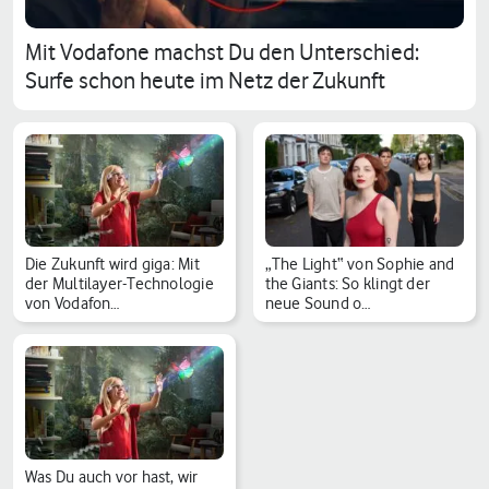
Mit Vodafone machst Du den Unterschied:
Surfe schon heute im Netz der Zukunft
Die Zukunft wird giga: Mit
„The Light“ von Sophie and
der Multilayer-Technologie
the Giants: So klingt der
von Vodafon…
neue Sound o…
Was Du auch vor hast, wir