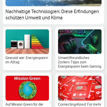
Nachhaltige Technologien: Diese Erfindungen
schützen Umwelt und Klima
Gewusst wie: Energiesparen
Umweltfreundliches
im Alltag
Zocken: Tipps zum
Energiesparen beim Gaming
Auf Mission Green für die
Connecting4Good: Für mehr