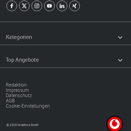
Kategorien
Top Angebote
Redaktion
Impressum
Datenschutz
AGB
Cookie-Einstellungen
© 2026 Vodafone GmbH