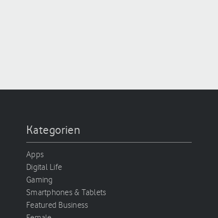
Kategorien
Apps
Digital Life
Gaming
Smartphones & Tablets
Featured Business
Female