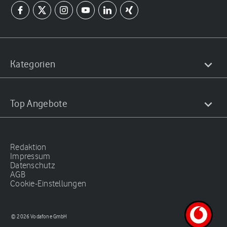
Kategorien
Top Angebote
Redaktion
Impressum
Datenschutz
AGB
Cookie-Einstellungen
© 2026 Vodafone GmbH