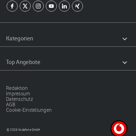
Kategorien
Top Angebote
Redaktion
Impressum
Datenschutz
AGB
Cookie-Einstellungen
© 2026 Vodafone GmbH