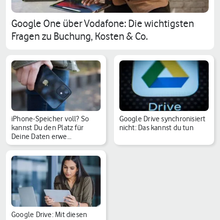
Google One über Vodafone: Die wichtigsten
Fragen zu Buchung, Kosten & Co.
iPhone-Speicher voll? So
Google Drive synchronisiert
kannst Du den Platz für
nicht: Das kannst du tun
Deine Daten erwe…
Google Drive: Mit diesen