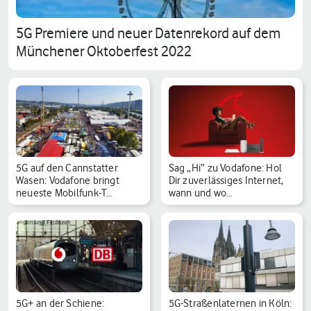
5G Premiere und neuer Datenrekord auf dem
Münchener Oktoberfest 2022
5G auf den Cannstatter
Sag „Hi“ zu Vodafone: Hol
Wasen: Vodafone bringt
Dir zuverlässiges Internet,
neueste Mobilfunk-T…
wann und wo…
5G+ an der Schiene:
5G-Straßenlaternen in Köln: