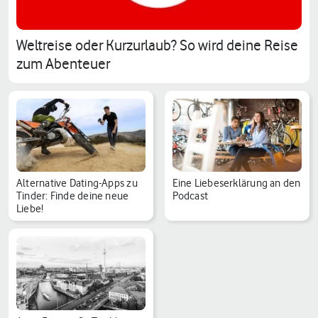
Weltreise oder Kurzurlaub? So wird deine Reise
zum Abenteuer
Alternative Dating-Apps zu
Eine Liebeserklärung an den
Tinder: Finde deine neue
Podcast
Liebe!