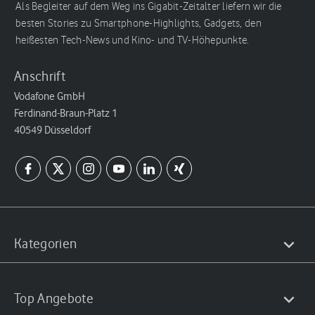
Als Begleiter auf dem Weg ins Gigabit-Zeitalter liefern wir die
besten Stories zu Smartphone-Highlights, Gadgets, den
heißesten Tech-News und Kino- und TV-Höhepunkte.
Anschrift
Vodafone GmbH
Ferdinand-Braun-Platz 1
40549 Düsseldorf
Kategorien
Top Angebote