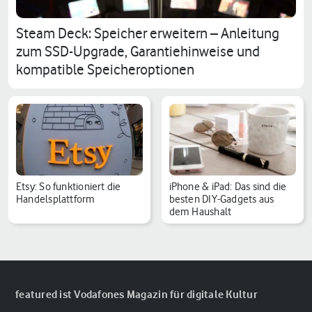
Steam Deck: Speicher erweitern – Anleitung
zum SSD-Upgrade, Garantiehinweise und
kompatible Speicheroptionen
Etsy: So funktioniert die
iPhone & iPad: Das sind die
Handelsplattform
besten DIY-Gadgets aus
dem Haushalt
featured ist Vodafones Magazin für digitale Kultur