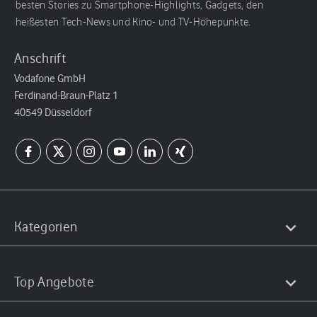
besten Stories zu Smartphone-Highlights, Gadgets, den
heißesten Tech-News und Kino- und TV-Höhepunkte.
Anschrift
Vodafone GmbH
Ferdinand-Braun-Platz 1
40549 Düsseldorf
Kategorien
Top Angebote