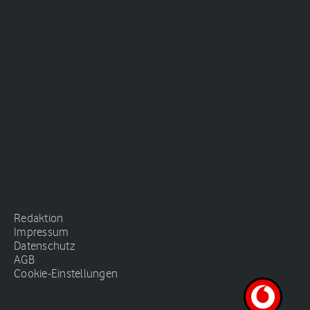
Redaktion
Impressum
Datenschutz
AGB
Cookie-Einstellungen