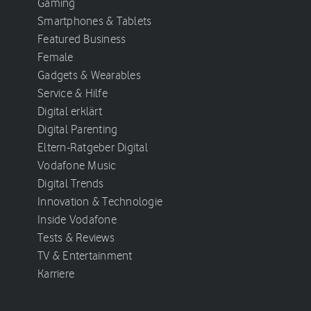
Gaming
Smartphones & Tablets
Featured Business
Female
Gadgets & Wearables
Service & Hilfe
Digital erklärt
Digital Parenting
Eltern-Ratgeber Digital
Vodafone Music
Digital Trends
Innovation & Technologie
Inside Vodafone
Tests & Reviews
TV & Entertainment
Karriere