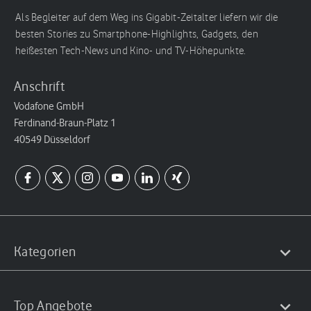
Als Begleiter auf dem Weg ins Gigabit-Zeitalter liefern wir die
besten Stories zu Smartphone-Highlights, Gadgets, den
heißesten Tech-News und Kino- und TV-Höhepunkte.
Anschrift
Vodafone GmbH
Ferdinand-Braun-Platz 1
40549 Düsseldorf
Kategorien
Top Angebote