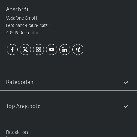
Anschrift
Vodafone GmbH
Ferdinand-Braun-Platz 1
40549 Düsseldorf
Kategorien
Top Angebote
Redaktion