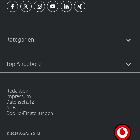
Kategorien
Top Angebote
Redaktion
Impressum
Datenschutz
AGB
Cookie-Einstellungen
© 2026 Vodafone GmbH