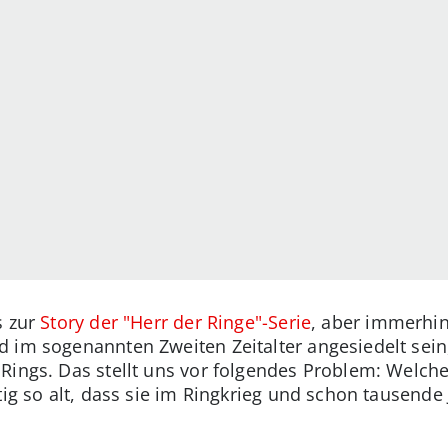
s zur
Story der "Herr der Ringe"-Serie
, aber immerhin
 im sogenannten Zweiten Zeitalter angesiedelt sein
Rings. Das stellt uns vor folgendes Problem: Welche
tig so alt, dass sie im Ringkrieg und schon tausende 