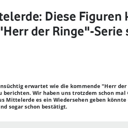
telerde: Diese Figuren
"Herr der Ringe"-Serie
nsüchtig erwartet wie die kommende "Herr der R
 zu berichten. Wir haben uns trotzdem schon ma
s Mittelerde es ein Wiedersehen geben könnte 
nd sogar schon bestätigt.