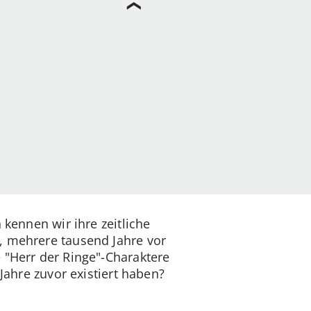
 kennen wir ihre zeitliche
, mehrere tausend Jahre vor
 "Herr der Ringe"-Charaktere
Jahre zuvor existiert haben?