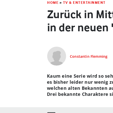
HOME
»
TV & ENTERTAINMENT
Zurück in Mit
in der neuen 
Constantin Flemming
Kaum eine Serie wird so seh
es bisher leider nur wenig
welchen alten Bekannten au
Drei bekannte Charaktere si