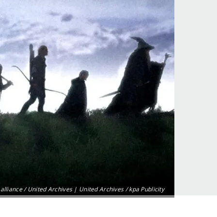
alliance / United Archives | United Archives / kpa Publicity