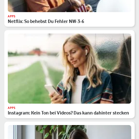
APPS
Netflix: So behebst Du Fehler NW-3-6
APPS
Instagram: Kein Ton bei Videos? Das kann dahinter stecken