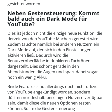
gesichtet worden.
Neben Gestensteuerung: Kommt
bald auch ein Dark Mode für
YouTube?
Dies ist jedoch nicht die einzige neue Funktion, die
derzeit von den YouTube-Machern getestet wird.
Zudem tauchte nämlich bei anderen Nutzern ein
Dark Mode auf, der sich in den Einstellungen
aktivieren ließ. Dadurch wird die
Benutzeroberfläche in dunkleren Farbtönen
dargestellt. Dies schont gerade in den
Abendstunden die Augen und spart dabei sogar
noch ein wenig Akku.
Beide Features sind allerdings noch nicht offiziell
von YouTube angekündigt worden, sondern
dürften nur deshalb bei einigen Nutzern verfügbar
sein, damit diese die neuen Optionen testen
können. Sollte die Gestensteuerung