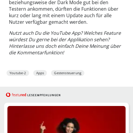
beziehungsweise der Dark Mode gut bei den
Testern ankommen, dürften die Funktionen über
kurz oder lang mit einem Update auch für alle
Nutzer verfügbar gemacht werden.
Nutzt auch Du die YouTube App? Welches Feature
würdest Du gerne bei der Applikation sehen?
Hinterlasse uns doch einfach Deine Meinung über
die Kommentarfunktion!
Youtube-2
Apps
Gestensteuerung
red
featu
LESEEMPFEHLUNGEN