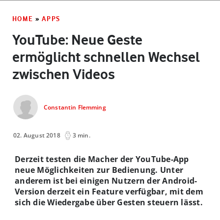
HOME
»
APPS
YouTube: Neue Geste
ermöglicht schnellen Wechsel
zwischen Videos
Constantin Flemming
02. August 2018
3 min.
Derzeit testen die Macher der YouTube-App
neue Möglichkeiten zur Bedienung. Unter
anderem ist bei einigen Nutzern der Android-
Version derzeit ein Feature verfügbar, mit dem
sich die Wiedergabe über Gesten steuern lässt.