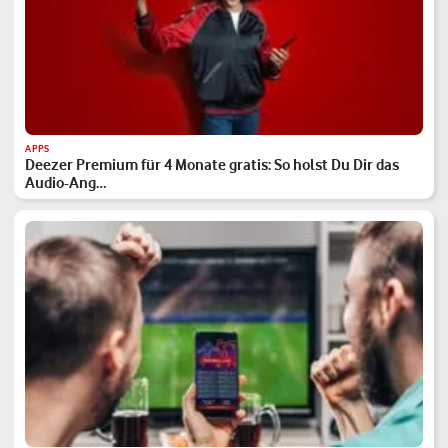
APPS
Deezer Premium für 4 Monate gratis: So holst Du Dir das
Audio-Ang…