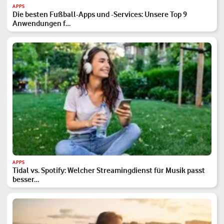
APPS
Die besten Fußball-Apps und -Services: Unsere Top 9
Anwendungen f…
APPS
Tidal vs. Spotify: Welcher Streamingdienst für Musik passt
besser…