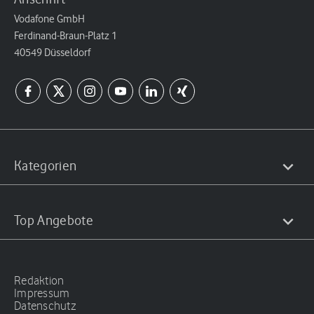
Vodafone GmbH
Ferdinand-Braun-Platz 1
40549 Düsseldorf
Kategorien
Top Angebote
Redaktion
Impressum
Datenschutz