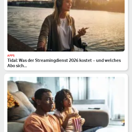
APPS
Tidal: Was der Streamingdienst 2026 kostet – und welches
Abo sich…