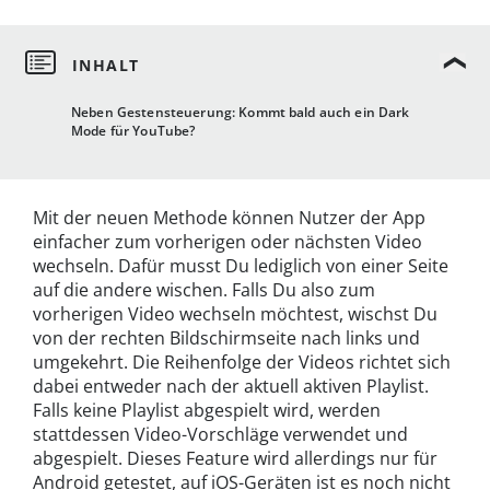
Neben Gestensteuerung: Kommt bald auch ein Dark
Mode für YouTube?
Mit der neuen Methode können Nutzer der App
einfacher zum vorherigen oder nächsten Video
wechseln. Dafür musst Du lediglich von einer Seite
auf die andere wischen. Falls Du also zum
vorherigen Video wechseln möchtest, wischst Du
von der rechten Bildschirmseite nach links und
umgekehrt. Die Reihenfolge der Videos richtet sich
dabei entweder nach der aktuell aktiven Playlist.
Falls keine Playlist abgespielt wird, werden
stattdessen Video-Vorschläge verwendet und
abgespielt. Dieses Feature wird allerdings nur für
Android getestet, auf iOS-Geräten ist es noch nicht