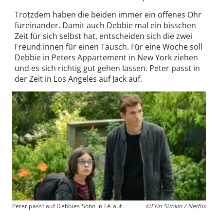
Trotzdem haben die beiden immer ein offenes Ohr
füreinander. Damit auch Debbie mal ein bisschen
Zeit für sich selbst hat, entscheiden sich die zwei
Freund:innen für einen Tausch. Für eine Woche soll
Debbie in Peters Appartement in New York ziehen
und es sich richtig gut gehen lassen. Peter passt in
der Zeit in Los Angeles auf Jack auf.
Peter passt auf Debbies Sohn in LA auf.
©Erin Simkin / Netflix