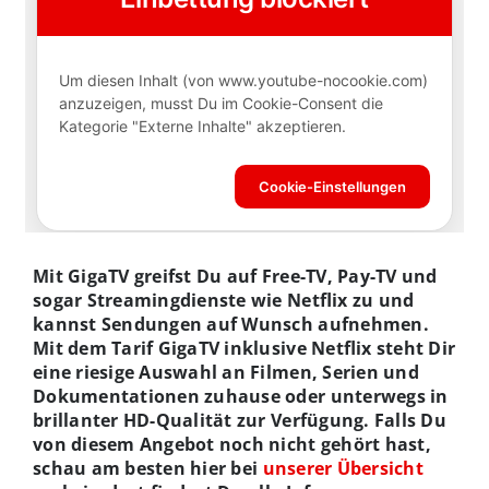
Mit GigaTV greifst Du auf Free-TV, Pay-TV und
sogar Streamingdienste wie Netflix zu und
kannst Sendungen auf Wunsch aufnehmen.
Mit dem Tarif GigaTV inklusive Netflix steht Dir
eine riesige Auswahl an Filmen, Serien und
Dokumentationen zuhause oder unterwegs in
brillanter HD-Qualität zur Verfügung. Falls Du
von diesem Angebot noch nicht gehört hast,
schau am besten hier bei
unserer Übersicht