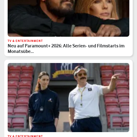
TV & ENTERTAINMENT
Neu auf Paramount+ 2026: Alle Serien- und Filmstarts im
Monatsübe…
TV & ENTERTAINMENT