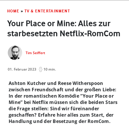
HOME
»
TV & ENTERTAINMENT
Your Place or Mine: Alles zur
starbesetzten Netflix-RomCom
Tim Seiffert
01. Februar 2023
10 min.
Ashton Kutcher und Reese Witherspoon
zwischen Freundschaft und der großen Liebe:
In der romantischen Komödie “Your Place or
Mine” bei Netflix müssen sich die beiden Stars
die Frage stellen: Sind wir füreinander
geschaffen? Erfahre hier alles zum Start, der
Handlung und der Besetzung der RomCom.