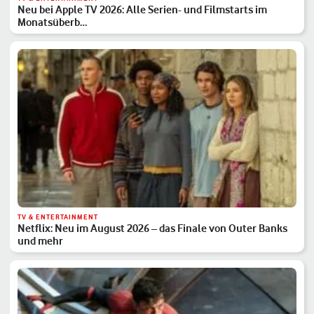
Neu bei Apple TV 2026: Alle Serien- und Filmstarts im
Monatsüberb…
TV & ENTERTAINMENT
Netflix: Neu im August 2026 – das Finale von Outer Banks
und mehr