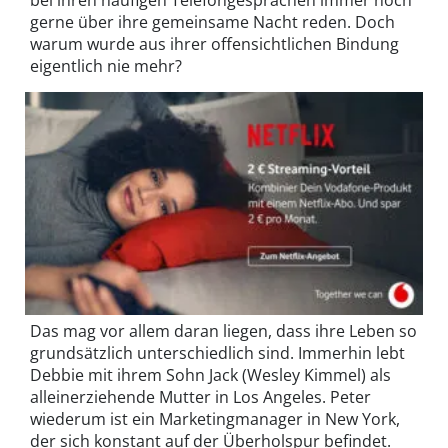
bei ihren häufigen Telefongesprächen immer noch
gerne über ihre gemeinsame Nacht reden. Doch
warum wurde aus ihrer offensichtlichen Bindung
eigentlich nie mehr?
Das mag vor allem daran liegen, dass ihre Leben so
grundsätzlich unterschiedlich sind. Immerhin lebt
Debbie mit ihrem Sohn Jack (Wesley Kimmel) als
alleinerziehende Mutter in Los Angeles. Peter
wiederum ist ein Marketingmanager in New York,
der sich konstant auf der Überholspur befindet.