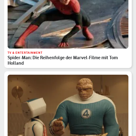
TV & ENTERTAINMENT
Spider-Man: Die Reihenfolge der Marvel-Filme mit Tom
Holland