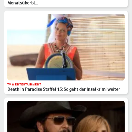
Monatsüberbl…
TV & ENTERTAINMENT
Death in Paradise Staffel 15: So geht der Inselkrimi weiter