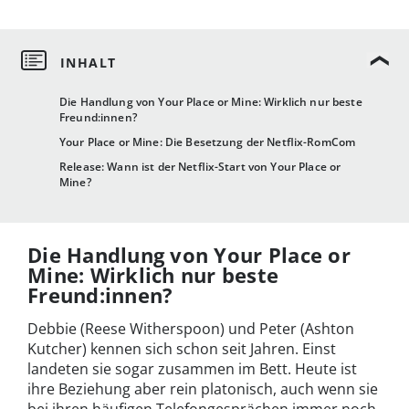
Die Handlung von Your Place or Mine: Wirklich nur beste
Freund:innen?
Your Place or Mine: Die Besetzung der Netflix-RomCom
Release: Wann ist der Netflix-Start von Your Place or
Mine?
Die Handlung von Your Place or
Mine: Wirklich nur beste
Freund:innen?
Debbie (Reese Witherspoon) und Peter (Ashton
Kutcher) kennen sich schon seit Jahren. Einst
landeten sie sogar zusammen im Bett. Heute ist
ihre Beziehung aber rein platonisch, auch wenn sie