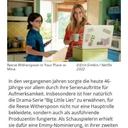
Reese Witherspoon in Your Place or
©Erin Simkin / Netflix
Mine.
2022
In den vergangenen Jahren sorgte die heute 46-
Jährige vor allem durch ihre Serienauftritte für
Aufmerksamkeit. Insbesondere ist hier natürlich
die Drama-Serie “Big Little Lies” zu erwähnen, für
die Reese Witherspoon nicht nur eine Hauptrolle
bekleidete, sondern auch als ausführende
Produzentin fungierte. Als Schauspielerin erhielt
sie dafür eine Emmy-Nominierung, in ihrer zweiten