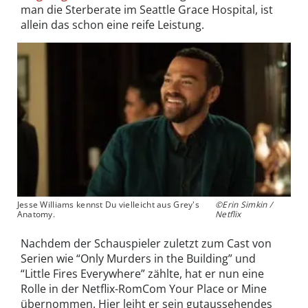
man die Sterberate im Seattle Grace Hospital, ist
allein das schon eine reife Leistung.
Jesse Williams kennst Du vielleicht aus Grey's
©Erin Simkin /
Anatomy.
Netflix
Nachdem der Schauspieler zuletzt zum Cast von
Serien wie “Only Murders in the Building” und
“Little Fires Everywhere” zählte, hat er nun eine
Rolle in der Netflix-RomCom Your Place or Mine
übernommen. Hier leiht er sein gutaussehendes