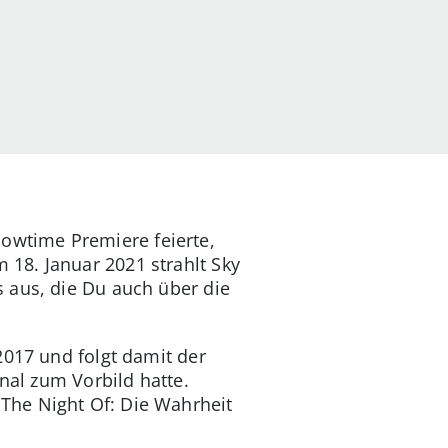
owtime Premiere feierte,
18. Januar 2021 strahlt Sky
 aus, die Du auch über die
2017 und folgt damit der
nal zum Vorbild hatte.
The Night Of: Die Wahrheit