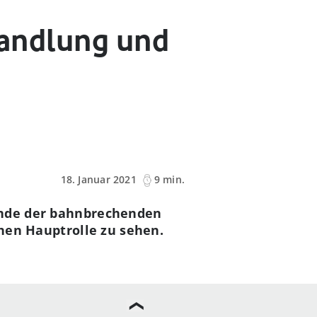
 Handlung und
18. Januar 2021
9 min.
 Ende der bahnbrechenden
chen Hauptrolle zu sehen.