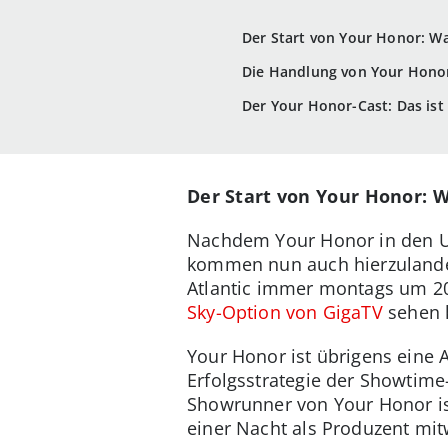
Der Start von Your Honor: Wa
Die Handlung von Your Honor
Der Your Honor-Cast: Das ist
Der Start von Your Honor: W
Nachdem Your Honor in den U
kommen nun auch hierzulande 
Atlantic immer montags um 20.
Sky-Option von GigaTV
sehen 
Your Honor ist übrigens eine 
Erfolgsstrategie der Showtime-
Showrunner von Your Honor is
einer Nacht als Produzent mit