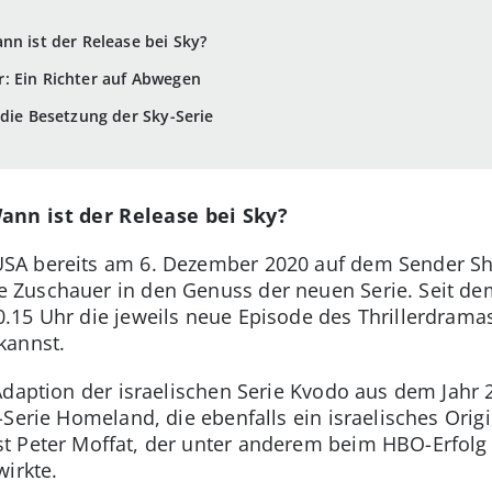
nn ist der Release bei Sky?
: Ein Richter auf Abwegen
 die Besetzung der Sky-Serie
ann ist der Release bei Sky?
SA bereits am 6. Dezember 2020 auf dem Sender Sh
Zuschauer in den Genuss der neuen Serie. Seit dem 
15 Uhr die jeweils neue Episode des Thrillerdramas
kannst.
Adaption der israelischen Serie Kvodo aus dem Jahr 
Serie Homeland, die ebenfalls ein israelisches Origi
t Peter Moffat, der unter anderem beim HBO-Erfolg 
wirkte.