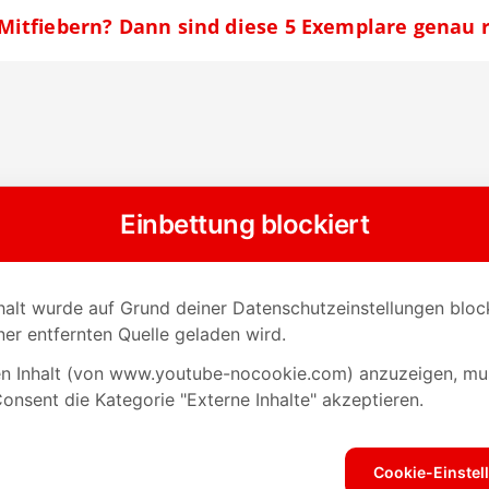
itfiebern? Dann sind diese 5 Exemplare genau ri