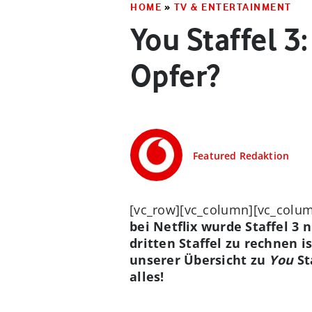
HOME
»
TV & ENTERTAINMENT
You Staffel 3
Opfer?
Featured Redaktion
[vc_row][vc_column][vc_colum
bei Netflix wurde Staffel 3 
dritten Staffel zu rechnen 
unserer Übersicht zu
You
St
alles!