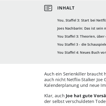
You, Staffel 3: Start bei Net
Joes Nachbarin: Das ist sein 
You Staffel 3: Theorien, über
You Staffel 3 - die Schauspie
You Staffel 4: Neues Buch vo
Auch ein Serienkiller braucht
auch nicht Netflix-Stalker Jo
Kalenderplanung und neue Impu
Klar, auch
Joe hat gute Vorsä
der selbst verschuldeten Todes