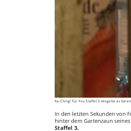
Ka-Ching! Für You Staffel 3 klingelte es bereit
In den letzten Sekunden von Fo
hinter dem Gartenzaun seines 
Staffel 3.