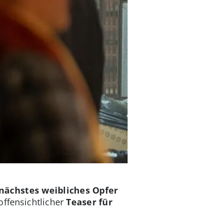
nächstes weibliches Opfer
ffensichtlicher
Teaser für