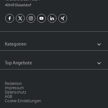
40549 Düsseldorf
Kategorien
Top Angebote
Redaktion
Impressum
Datenschutz
AGB
Cookie-Einstellungen