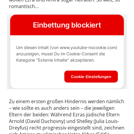
romantisch…
Zu einem ersten großen Hindernis werden nämlich
– wie sollte es auch anders sein – die jeweiligen
Eltern der beiden: Während Ezras jüdische Eltern
Arnold (David Duchovny) und Shelley (Julia Louis-
Dreyfus) recht progressiv eingestellt sind, zeichnen