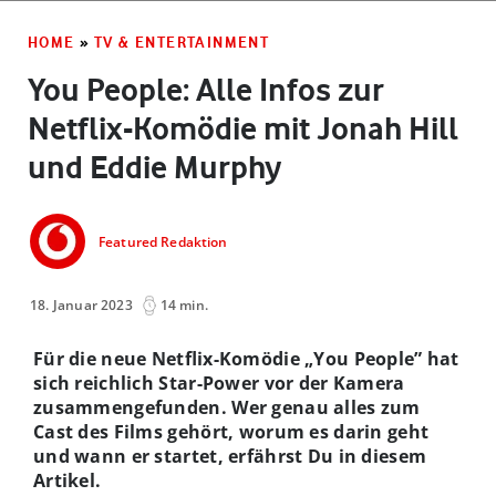
HOME
»
TV & ENTERTAINMENT
You People: Alle Infos zur
Netflix-Komödie mit Jonah Hill
und Eddie Murphy
Featured Redaktion
18. Januar 2023
14 min.
Für die neue Netflix-Komödie „You People” hat
sich reichlich Star-Power vor der Kamera
zusammengefunden. Wer genau alles zum
Cast des Films gehört, worum es darin geht
und wann er startet, erfährst Du in diesem
Artikel.