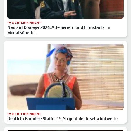
TV & ENTERTAINMENT
Neu auf Disney+ 2026: Alle Serien- und Filmstarts im
Monatsüberbl…
TV & ENTERTAINMENT
Death in Paradise Staffel 15: So geht der Inselkrimi weiter