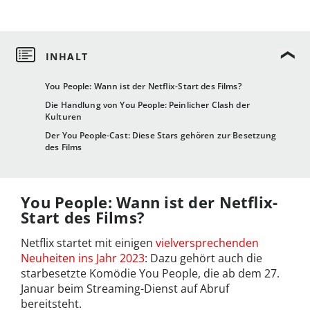
You People: Wann ist der Netflix-Start des Films?
Die Handlung von You People: Peinlicher Clash der
Kulturen
Der You People-Cast: Diese Stars gehören zur Besetzung
des Films
You People: Wann ist der Netflix-
Start des Films?
Netflix startet mit einigen
vielversprechenden
Neuheiten ins Jahr 2023
: Dazu gehört auch die
starbesetzte Komödie You People, die ab dem 27.
Januar beim Streaming-Dienst auf Abruf
bereitsteht.