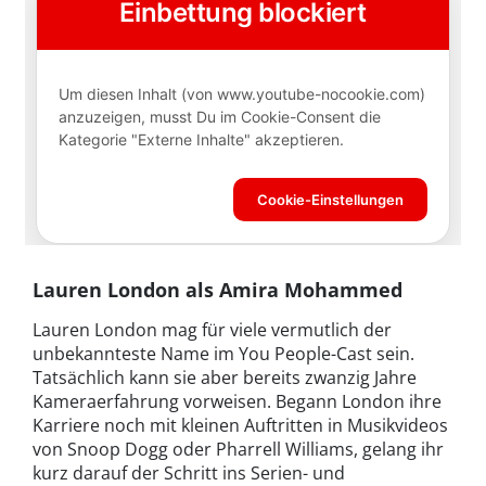
Lauren London als Amira Mohammed
Lauren London mag für viele vermutlich der
unbekannteste Name im You People-Cast sein.
Tatsächlich kann sie aber bereits zwanzig Jahre
Kameraerfahrung vorweisen. Begann London ihre
Karriere noch mit kleinen Auftritten in Musikvideos
von Snoop Dogg oder Pharrell Williams, gelang ihr
kurz darauf der Schritt ins Serien- und