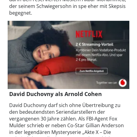
der seinem Schwiegersohn in spe eher mit Skepsis
begegnet.
David Duchovny als Arnold Cohen
David Duchovny darf sich ohne Übertreibung zu
den bedeutendsten Seriendarstellern der
vergangenen 30 Jahre zählen. Als FBI-Agent Fox
Mulder schrieb er neben Co-Star Gillian Anderson
in der legendären Mysteryserie „Akte X – Die