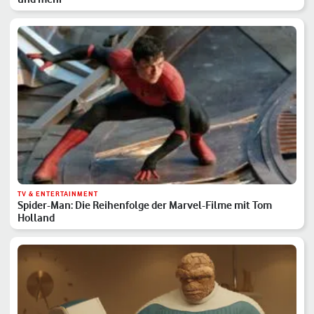
TV & ENTERTAINMENT
Spider-Man: Die Reihenfolge der Marvel-Filme mit Tom
Holland