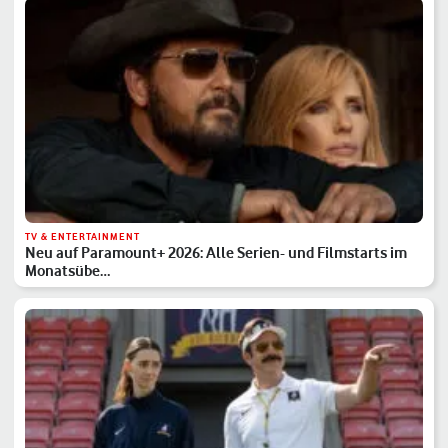
TV & ENTERTAINMENT
Neu auf Paramount+ 2026: Alle Serien- und Filmstarts im
Monatsübe…