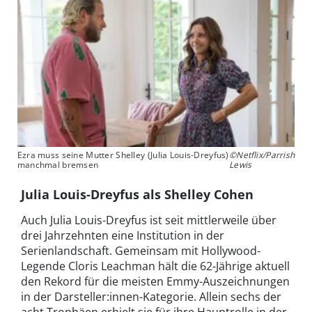
Ezra muss seine Mutter Shelley (Julia Louis-Dreyfus)
©Netflix/Parrish
manchmal bremsen
Lewis
Julia Louis-Dreyfus als Shelley Cohen
Auch Julia Louis-Dreyfus ist seit mittlerweile über
drei Jahrzehnten eine Institution in der
Serienlandschaft. Gemeinsam mit Hollywood-
Legende Cloris Leachman hält die 62-Jährige aktuell
den Rekord für die meisten Emmy-Auszeichnungen
in der Darsteller:innen-Kategorie. Allein sechs der