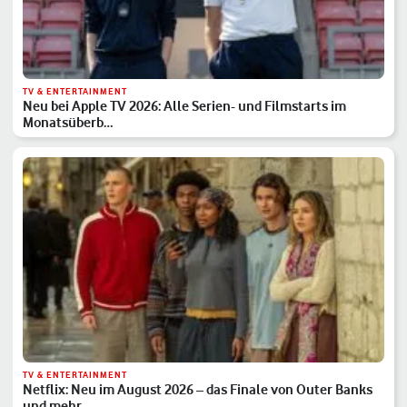
TV & ENTERTAINMENT
Neu bei Apple TV 2026: Alle Serien- und Filmstarts im
Monatsüberb…
TV & ENTERTAINMENT
Netflix: Neu im August 2026 – das Finale von Outer Banks
und mehr