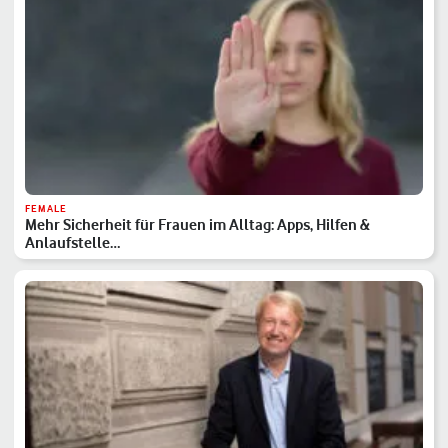
FEMALE
Mehr Sicherheit für Frauen im Alltag: Apps, Hilfen &
Anlaufstelle…