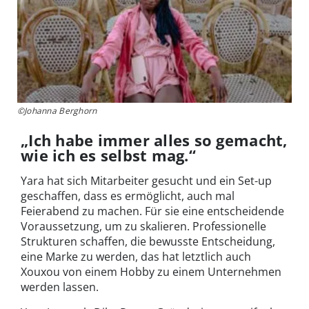
©Johanna Berghorn
„Ich habe immer alles so gemacht,
wie ich es selbst mag.“
Yara hat sich Mitarbeiter gesucht und ein Set-up
geschaffen, dass es ermöglicht, auch mal
Feierabend zu machen. Für sie eine entscheidende
Voraussetzung, um zu skalieren. Professionelle
Strukturen schaffen, die bewusste Entscheidung,
eine Marke zu werden, das hat letztlich auch
Xouxou von einem Hobby zu einem Unternehmen
werden lassen.