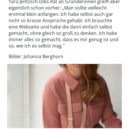
Yara Jentzsch-Dibs Rat an Gründerinnen greift aber
eigentlich schon vorher: „Man sollte vielleicht
erstmal klein anfangen. Ich habe selbst auch gar
nicht so krasse Ansprüche gehabt. Ich brauchte
eine Webseite und habe die dann einfach selbst
gemacht, ohne gleich so groß zu denken. Ich habe
immer alles so gemacht, dass es mir genug ist und
so, wie ich es selbst mag."
Bilder: Johanna Berghorn