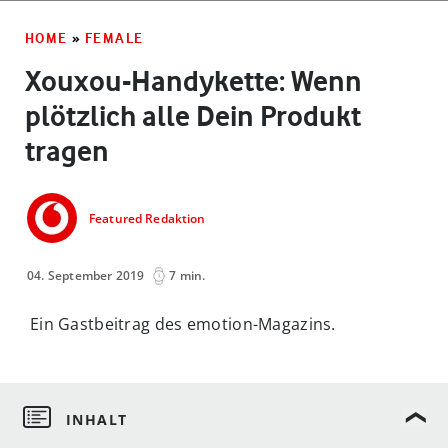
HOME
»
FEMALE
Xouxou-Handykette: Wenn
plötzlich alle Dein Produkt
tragen
Featured Redaktion
04. September 2019
7 min.
Ein Gastbeitrag des emotion-Magazins.