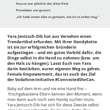
Xouxou war plötzlich das dritte Kind
Privatleben war gestern
„Ich habe immer alles so gemacht, wie ich es selbst mag.“
Yara Jentzsch-Dib hat aus Versehen einen
Trendartikel erfunden. Mit ihrer Handykette
ist sie zur erfolgreichen Gründerin
aufgestiegen – und ein gutes Vorbild dafür, die
Dinge selbst in die Hand zu nehmen (bzw. um
den Hals zu hängen). Lasst Euch von Yara
darin bestärken, euren eigenen Weg zu gehen.
Female Empowerment, das ist auch das Ziel
der Vodafone-Initiative #ConnectedSheCan.
Baby auf dem Arm und nie eine Hand frei –
frischgebackene Eltern kennen den Moment, wenn
man dann auch noch sein Handy suchen muss.
Yara Jentzsch-Dib hat sich für diese Zwecke selbst