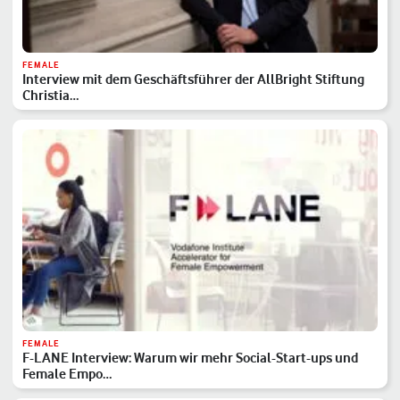
FEMALE
Interview mit dem Geschäftsführer der AllBright Stiftung
Christia…
FEMALE
F-LANE Interview: Warum wir mehr Social-Start-ups und
Female Empo…