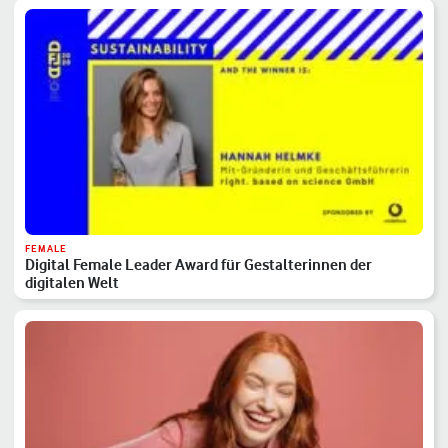
FEMALE
Digital Female Leader Award für Gestalterinnen der
digitalen Welt