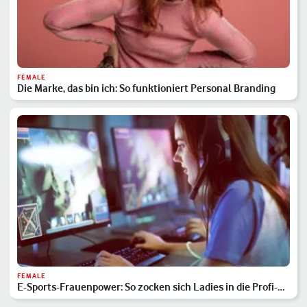
FEMALE
Die Marke, das bin ich: So funktioniert Personal Branding
FEMALE
E-Sports-Frauenpower: So zocken sich Ladies in die Profi-
Liga