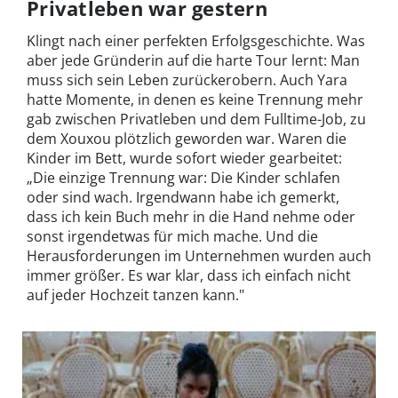
Privatleben war gestern
Klingt nach einer perfekten Erfolgsgeschichte. Was
aber jede Gründerin auf die harte Tour lernt: Man
muss sich sein Leben zurückerobern. Auch Yara
hatte Momente, in denen es keine Trennung mehr
gab zwischen Privatleben und dem Fulltime-Job, zu
dem Xouxou plötzlich geworden war. Waren die
Kinder im Bett, wurde sofort wieder gearbeitet:
„Die einzige Trennung war: Die Kinder schlafen
oder sind wach. Irgendwann habe ich gemerkt,
dass ich kein Buch mehr in die Hand nehme oder
sonst irgendetwas für mich mache. Und die
Herausforderungen im Unternehmen wurden auch
immer größer. Es war klar, dass ich einfach nicht
auf jeder Hochzeit tanzen kann."