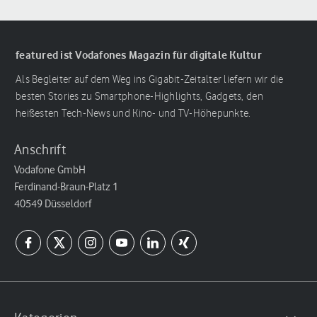
featured ist Vodafones Magazin für digitale Kultur
Als Begleiter auf dem Weg ins Gigabit-Zeitalter liefern wir die
besten Stories zu Smartphone-Highlights, Gadgets, den
heißesten Tech-News und Kino- und TV-Höhepunkte.
Anschrift
Vodafone GmbH
Ferdinand-Braun-Platz 1
40549 Düsseldorf