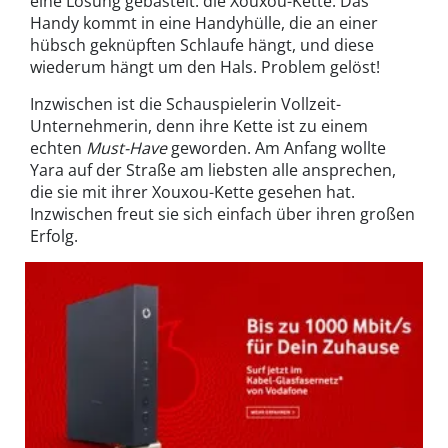
eine Lösung gebastelt: die Xouxou-Kette. Das
Handy kommt in eine Handyhülle, die an einer
hübsch geknüpften Schlaufe hängt, und diese
wiederum hängt um den Hals. Problem gelöst!
Inzwischen ist die Schauspielerin Vollzeit-
Unternehmerin, denn ihre Kette ist zu einem
echten
Must-Have
geworden. Am Anfang wollte
Yara auf der Straße am liebsten alle ansprechen,
die sie mit ihrer Xouxou-Kette gesehen hat.
Inzwischen freut sie sich einfach über ihren großen
Erfolg.