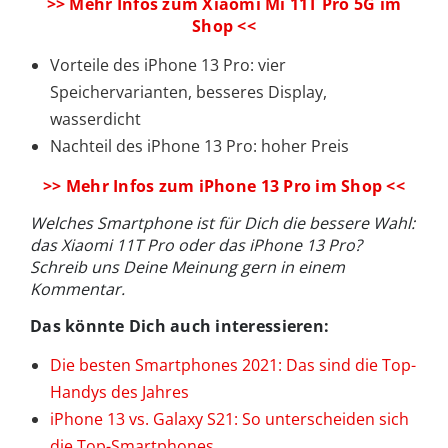
>> Mehr Infos zum Xiaomi Mi 11T Pro 5G im
Shop <<
Vorteile des iPhone 13 Pro: vier
Speichervarianten, besseres Display,
wasserdicht
Nachteil des iPhone 13 Pro: hoher Preis
>> Mehr Infos zum iPhone 13 Pro im Shop <<
Welches Smartphone ist für Dich die bessere Wahl:
das Xiaomi 11T Pro oder das iPhone 13 Pro?
Schreib uns Deine Meinung gern in einem
Kommentar.
Das könnte Dich auch interessieren:
Die besten Smartphones 2021: Das sind die Top-
Handys des Jahres
iPhone 13 vs. Galaxy S21: So unterscheiden sich
die Top-Smartphones