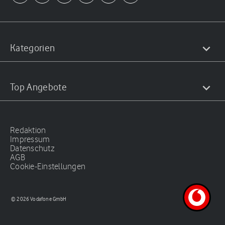
Kategorien
Top Angebote
Redaktion
Impressum
Datenschutz
AGB
Cookie-Einstellungen
© 2026 Vodafone GmbH