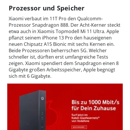
Prozessor und Speicher
Xiaomi verbaut im 11T Pro den Qualcomm-
Prozessor Snapdragon 888. Der Acht-Kerner steckt
etwa auch in Xiaomis Topmodell Mi 11 Ultra. Apple
pflanzt seinem iPhone 13 Pro den hauseigenen
neuen Chipsatz A15 Bionic mit sechs Kernen ein.
Beide Prozessoren beherrschen 5G. Welcher
schneller ist, dürften erst umfangreiche Tests
zeigen. Xiaomi spendiert dem Snapdragon einen 8
Gigabyte großen Arbeitsspeicher, Apple begnügt
sich mit 6 Gigabyte.