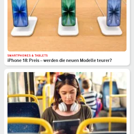
SMARTPHONES & TABLETS
iPhone 18: Preis – werden die neuen Modelle teurer?