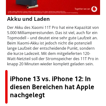
Akku und Laden
Der Akku des Xiaomi 11T Pro hat eine Kapazität von
5.000 Milliamperestunden. Das ist viel, auch für ein
Topmodell – und deutet eine sehr gute Laufzeit an.
Beim Xiaomi-Akku ist jedoch nicht die potenziell
lange Laufzeit der entscheidende Punkt, sondern
die kurze Ladezeit. Mit dem mitgelieferten 120-
Watt-Netzteil soll der Stromspeicher des 11T Pro in
knapp 20 Minuten wieder komplett geladen sein.
iPhone 13 vs. iPhone 12: In
diesen Bereichen hat Apple
nachgelegt