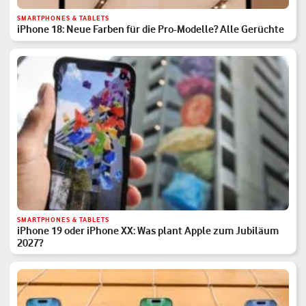
SMARTPHONES & TABLETS
iPhone 18: Neue Farben für die Pro-Modelle? Alle Gerüchte
SMARTPHONES & TABLETS
iPhone 19 oder iPhone XX: Was plant Apple zum Jubiläum
2027?