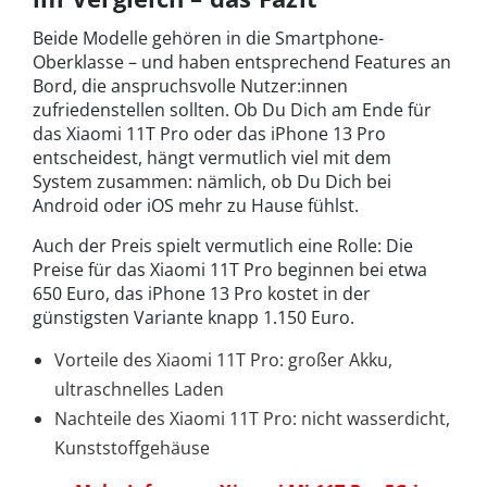
Beide Modelle gehören in die Smartphone-
Oberklasse – und haben entsprechend Features an
Bord, die anspruchsvolle Nutzer:innen
zufriedenstellen sollten. Ob Du Dich am Ende für
das Xiaomi 11T Pro oder das iPhone 13 Pro
entscheidest, hängt vermutlich viel mit dem
System zusammen: nämlich, ob Du Dich bei
Android oder iOS mehr zu Hause fühlst.
Auch der Preis spielt vermutlich eine Rolle: Die
Preise für das Xiaomi 11T Pro beginnen bei etwa
650 Euro, das iPhone 13 Pro kostet in der
günstigsten Variante knapp 1.150 Euro.
Vorteile des Xiaomi 11T Pro: großer Akku,
ultraschnelles Laden
Nachteile des Xiaomi 11T Pro: nicht wasserdicht,
Kunststoffgehäuse