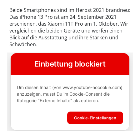
Beide Smartphones sind im Herbst 2021 brandneu:
Das iPhone 13 Pro ist am 24. September 2021
erschienen, das Xiaomi 11T Pro am 1. Oktober. Wir
vergleichen die beiden Geräte und werfen einen
Blick auf die Ausstattung und ihre Stärken und
Schwächen.