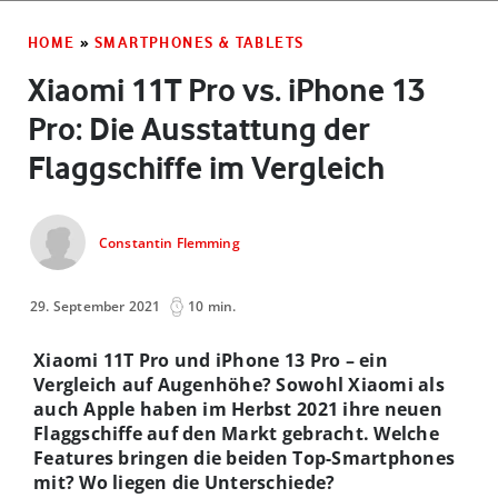
HOME
»
SMARTPHONES & TABLETS
Xiaomi 11T Pro vs. iPhone 13
Pro: Die Ausstattung der
Flaggschiffe im Vergleich
Constantin Flemming
29. September 2021
10 min.
Xiaomi 11T Pro und iPhone 13 Pro – ein
Vergleich auf Augenhöhe? Sowohl Xiaomi als
auch Apple haben im Herbst 2021 ihre neuen
Flaggschiffe auf den Markt gebracht. Welche
Features bringen die beiden Top-Smartphones
mit? Wo liegen die Unterschiede?