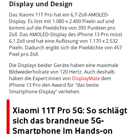
Display und Design
Das Xiaomi 11T Pro hat ein 6,7-Zoll-AMOLED-
Display. Es löst mit 1.080 x 2.400 Pixeln auf und
kommt auf die Pixeldichte von 395 Punkten pro
Zoll. Das AMOLED-Display des iPhone 13 Pro misst
6,1 Zoll und hat eine Auflösung von 1.170 x 2.532
Pixeln. Dadurch ergibt sich die Pixeldichte von 457
Pixel pro Zoll.
Die Displays beider Geräte haben eine maximale
Bildwiederholrate von 120 Hertz. Auch deshalb
haben die Expert:innen von
DisplayMate
dem
iPhone 13 Pro den Award für "das beste
Smartphone-Display" verliehen.
Xiaomi 11T Pro 5G: So schlägt
sich das brandneue 5G-
Smartphone im Hands-on