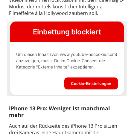
Modus, der mittels künstlicher Intelligenz
Filmeffekte à la Hollywood zaubern soll.
iPhone 13 Pro: Weniger ist manchmal
mehr
Auch auf der Rückseite des iPhone 13 Pro sitzen
drei Kameras: eine Hauptkamera mit 12