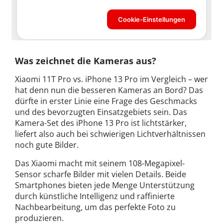
Was zeichnet die Kameras aus?
Xiaomi 11T Pro vs. iPhone 13 Pro im Vergleich – wer
hat denn nun die besseren Kameras an Bord? Das
dürfte in erster Linie eine Frage des Geschmacks
und des bevorzugten Einsatzgebiets sein. Das
Kamera-Set des iPhone 13 Pro ist lichtstärker,
liefert also auch bei schwierigen Lichtverhältnissen
noch gute Bilder.
Das Xiaomi macht mit seinem 108-Megapixel-
Sensor scharfe Bilder mit vielen Details. Beide
Smartphones bieten jede Menge Unterstützung
durch künstliche Intelligenz und raffinierte
Nachbearbeitung, um das perfekte Foto zu
produzieren.