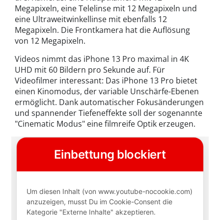
Megapixeln, eine Telelinse mit 12 Megapixeln und
eine Ultraweitwinkellinse mit ebenfalls 12
Megapixeln. Die Frontkamera hat die Auflösung
von 12 Megapixeln.
Videos nimmt das iPhone 13 Pro maximal in 4K
UHD mit 60 Bildern pro Sekunde auf. Für
Videofilmer interessant: Das iPhone 13 Pro bietet
einen Kinomodus, der variable Unschärfe-Ebenen
ermöglicht. Dank automatischer Fokusänderungen
und spannender Tiefeneffekte soll der sogenannte
"Cinematic Modus" eine filmreife Optik erzeugen.