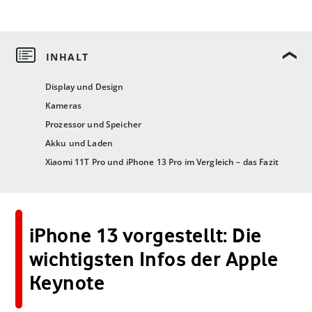
Display und Design
Kameras
Prozessor und Speicher
Akku und Laden
Xiaomi 11T Pro und iPhone 13 Pro im Vergleich – das Fazit
iPhone 13 vorgestellt: Die
wichtigsten Infos der Apple
Keynote