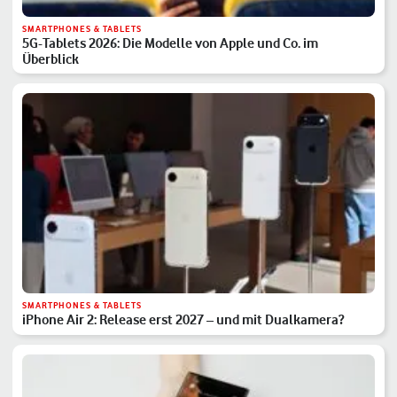
SMARTPHONES & TABLETS
5G-Tablets 2026: Die Modelle von Apple und Co. im
Überblick
SMARTPHONES & TABLETS
iPhone Air 2: Release erst 2027 – und mit Dualkamera?