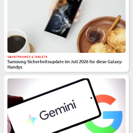
SMARTPHONES & TABLETS
Samsung-Sicherheitsupdate im Juli 2026 für diese Galaxy-
Handys