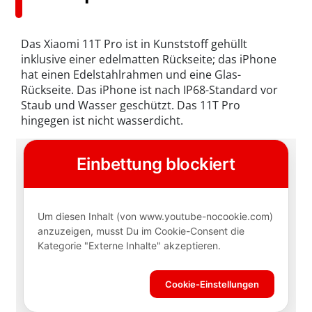
Das Xiaomi 11T Pro ist in Kunststoff gehüllt
inklusive einer edelmatten Rückseite; das iPhone
hat einen Edelstahlrahmen und eine Glas-
Rückseite. Das iPhone ist nach IP68-Standard vor
Staub und Wasser geschützt. Das 11T Pro
hingegen ist nicht wasserdicht.