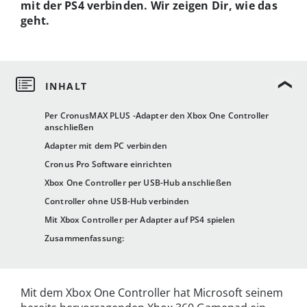
mit der PS4 verbinden. Wir zeigen Dir, wie das
geht.
Per CronusMAX PLUS -Adapter den Xbox One Controller
anschließen
Adapter mit dem PC verbinden
Cronus Pro Software einrichten
Xbox One Controller per USB-Hub anschließen
Controller ohne USB-Hub verbinden
Mit Xbox Controller per Adapter auf PS4 spielen
Zusammenfassung:
Mit dem Xbox One Controller hat Microsoft seinem