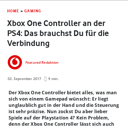
HOME
»
GAMING
Xbox One Controller an der
PS4: Das brauchst Du für die
Verbindung
Featured Redaktion
02. September 2017
9 min.
Der Xbox One Controller bietet alles, was man
sich von einem Gamepad wünscht: Er liegt
unglaublich gut in der Hand und die Steuerung
ist sehr präzise. Nun zockst Du aber lieber
Spiele auf der Playstation 4? Kein Problem,
denn der Xbox One Controller lässt sich auch