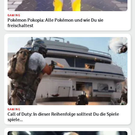
GAMING
Pokémon Pokopia: Alle Pokémon und wie Du sie
freischaltest
GAMING
Call of Duty: In dieser Reihenfolge solltest Du die Spiele
spiele…