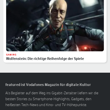
GAMING
Wolfenstein: Die richtige Reihenfolge der Spiele
featured ist Vodafones Magazin für digitale Kultur
Als Begleiter auf dem Weg ins Gigabit-Zeitalter liefern wir die
besten Stories zu Smartphone-Highlights, Gadgets, den
heißesten Tech-News und Kino- und TV-Höhepunkte.