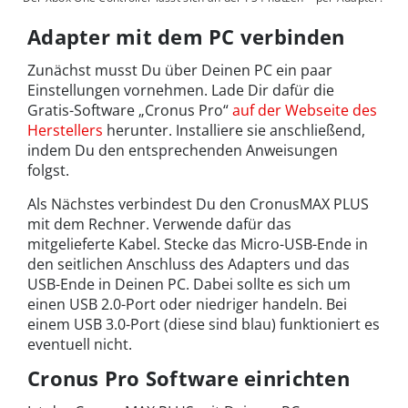
Adapter mit dem PC verbinden
Zunächst musst Du über Deinen PC ein paar
Einstellungen vornehmen. Lade Dir dafür die
Gratis-Software „Cronus Pro“
auf der Webseite des
Herstellers
herunter. Installiere sie anschließend,
indem Du den entsprechenden Anweisungen
folgst.
Als Nächstes verbindest Du den CronusMAX PLUS
mit dem Rechner. Verwende dafür das
mitgelieferte Kabel. Stecke das Micro-USB-Ende in
den seitlichen Anschluss des Adapters und das
USB-Ende in Deinen PC. Dabei sollte es sich um
einen USB 2.0-Port oder niedriger handeln. Bei
einem USB 3.0-Port (diese sind blau) funktioniert es
eventuell nicht.
Cronus Pro Software einrichten