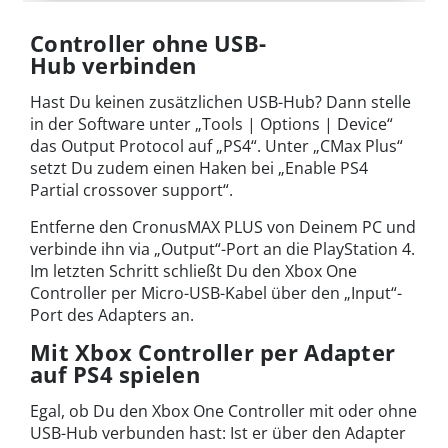
Controller ohne USB-
Hub verbinden
Hast Du keinen zusätzlichen USB-Hub? Dann stelle
in der Software unter „Tools | Options | Device“
das Output Protocol auf „PS4“. Unter „CMax Plus“
setzt Du zudem einen Haken bei „Enable PS4
Partial crossover support“.
Entferne den CronusMAX PLUS von Deinem PC und
verbinde ihn via „Output“-Port an die PlayStation 4.
Im letzten Schritt schließt Du den Xbox One
Controller per Micro-USB-Kabel über den „Input“-
Port des Adapters an.
Mit Xbox Controller per Adapter
auf PS4 spielen
Egal, ob Du den Xbox One Controller mit oder ohne
USB-Hub verbunden hast: Ist er über den Adapter