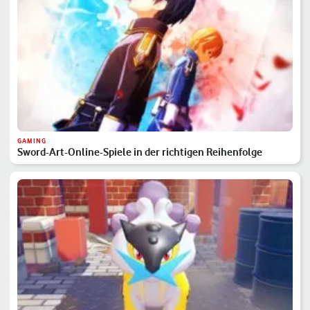
GAMING
Sword-Art-Online-Spiele in der richtigen Reihenfolge