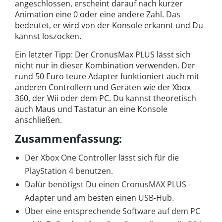
angeschlossen, erscheint darauf nach kurzer
Animation eine 0 oder eine andere Zahl. Das
bedeutet, er wird von der Konsole erkannt und Du
kannst loszocken.
Ein letzter Tipp: Der CronusMax PLUS lässt sich
nicht nur in dieser Kombination verwenden. Der
rund 50 Euro teure Adapter funktioniert auch mit
anderen Controllern und Geräten wie der Xbox
360, der Wii oder dem PC. Du kannst theoretisch
auch Maus und Tastatur an eine Konsole
anschließen.
Zusammenfassung:
Der Xbox One Controller lässt sich für die
PlayStation 4 benutzen.
Dafür benötigst Du einen CronusMAX PLUS -
Adapter und am besten einen USB-Hub.
Über eine entsprechende Software auf dem PC