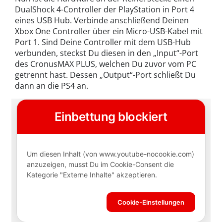
DualShock 4-Controller der PlayStation in Port 4
eines USB Hub. Verbinde anschließend Deinen
Xbox One Controller über ein Micro-USB-Kabel mit
Port 1. Sind Deine Controller mit dem USB-Hub
verbunden, steckst Du diesen in den „Input“-Port
des CronusMAX PLUS, welchen Du zuvor vom PC
getrennt hast. Dessen „Output“-Port schließt Du
dann an die PS4 an.