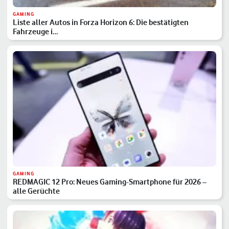
GAMING
Liste aller Autos in Forza Horizon 6: Die bestätigten
Fahrzeuge i…
GAMING
REDMAGIC 12 Pro: Neues Gaming-Smartphone für 2026 –
alle Gerüchte