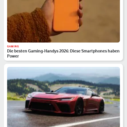
GAMING
Die besten Gaming-Handys 2026: Diese Smartphones haben
Power