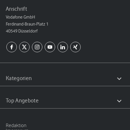
Anschrift
Vodafone GmbH
Ferdinand-Braun-Platz 1
40549 Düsseldorf
Kategorien
Top Angebote
Redaktion