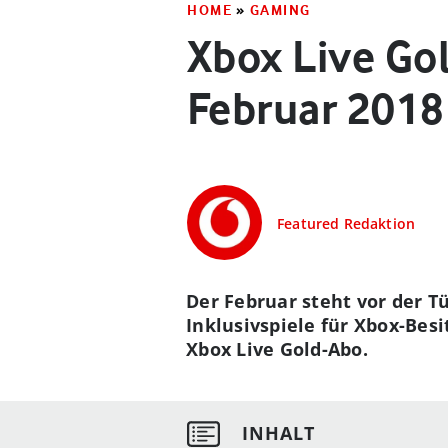
HOME
»
GAMING
Xbox Live Gol
Februar 2018
Featured Redaktion
Der Februar steht vor der 
Inklusivspiele für Xbox-Besi
Xbox Live Gold-Abo.