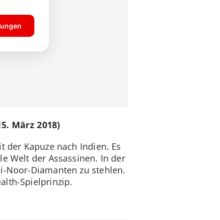
15. März 2018)
it der Kapuze nach Indien. Es
le Welt der Assassinen. In der
-i-Noor-Diamanten zu stehlen.
lth-Spielprinzip.