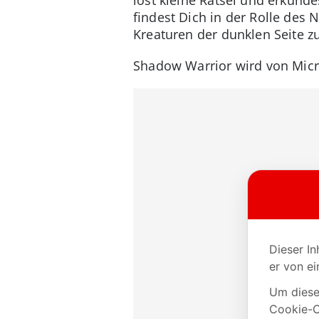
findest Dich in der Rolle des 
Kreaturen der dunklen Seite zu
Shadow Warrior wird von Micr