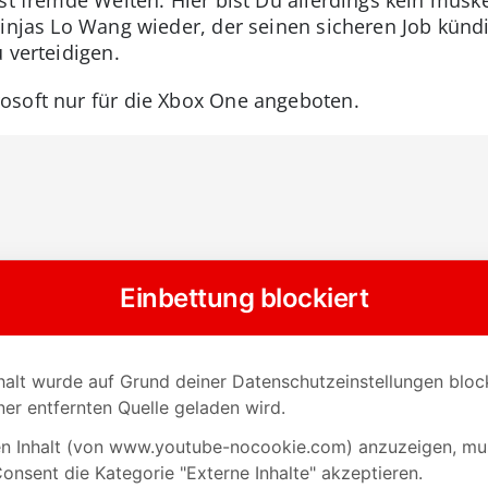
Ninjas Lo Wang wieder, der seinen sicheren Job künd
 verteidigen.
osoft nur für die Xbox One angeboten.