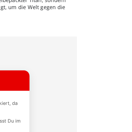
igt, um die Welt gegen die