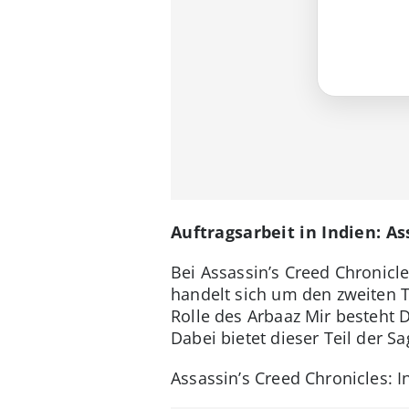
Auftragsarbeit in Indien: As
Bei Assassin’s Creed Chronicl
handelt sich um den zweiten Te
Rolle des Arbaaz Mir besteht 
Dabei bietet dieser Teil der 
Assassin’s Creed Chronicles: I