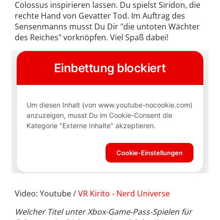
Colossus inspirieren lassen. Du spielst Siridon, die
rechte Hand von Gevatter Tod. Im Auftrag des
Sensenmanns musst Du Dir "die untoten Wächter
des Reiches" vorknöpfen. Viel Spaß dabei!
Video: Youtube /
VR Kirito - Nerd Universe
Welcher Titel unter Xbox-Game-Pass-Spielen für