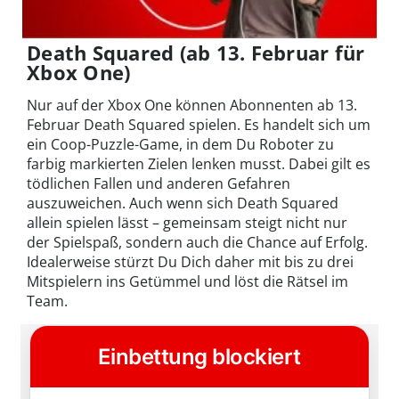
Death Squared (ab 13. Februar für
Xbox One)
Nur auf der Xbox One können Abonnenten ab 13.
Februar Death Squared spielen. Es handelt sich um
ein Coop-Puzzle-Game, in dem Du Roboter zu
farbig markierten Zielen lenken musst. Dabei gilt es
tödlichen Fallen und anderen Gefahren
auszuweichen. Auch wenn sich Death Squared
allein spielen lässt – gemeinsam steigt nicht nur
der Spielspaß, sondern auch die Chance auf Erfolg.
Idealerweise stürzt Du Dich daher mit bis zu drei
Mitspielern ins Getümmel und löst die Rätsel im
Team.