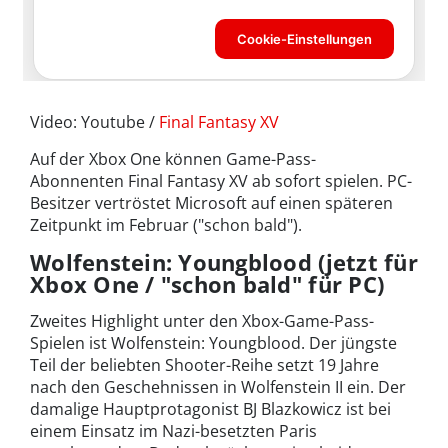
Video: Youtube /
Final Fantasy XV
Auf der Xbox One können Game-Pass-
Abonnenten Final Fantasy XV ab sofort spielen. PC-
Besitzer vertröstet Microsoft auf einen späteren
Zeitpunkt im Februar ("schon bald").
Wolfenstein: Youngblood (jetzt für
Xbox One / "schon bald" für PC)
Zweites Highlight unter den Xbox-Game-Pass-
Spielen ist Wolfenstein: Youngblood. Der jüngste
Teil der beliebten Shooter-Reihe setzt 19 Jahre
nach den Geschehnissen in Wolfenstein II ein. Der
damalige Hauptprotagonist BJ Blazkowicz ist bei
einem Einsatz im Nazi-besetzten Paris