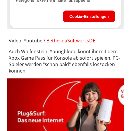
Video: Youtube /
BethesdaSoftworksDE
Auch Wolfenstein: Youngblood könnt ihr mit dem
Xbox Game Pass für Konsole ab sofort spielen. PC-
Spieler werden "schon bald" ebenfalls loszocken
können.