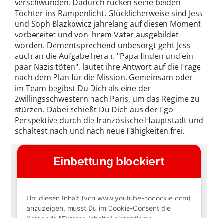
verschwunden. Dadurch rücken seine beiden
Töchter ins Rampenlicht. Glücklicherweise sind Jess
und Soph Blazkowicz jahrelang auf diesen Moment
vorbereitet und von ihrem Vater ausgebildet
worden. Dementsprechend unbesorgt geht Jess
auch an die Aufgabe heran: "Papa finden und ein
paar Nazis töten", lautet ihre Antwort auf die Frage
nach dem Plan für die Mission. Gemeinsam oder
im Team begibst Du Dich als eine der
Zwillingsschwestern nach Paris, um das Regime zu
stürzen. Dabei schießt Du Dich aus der Ego-
Perspektive durch die französische Hauptstadt und
schaltest nach und nach neue Fähigkeiten frei.