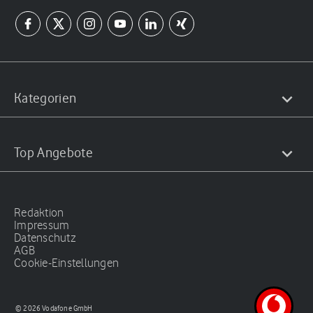
Kategorien
Top Angebote
Redaktion
Impressum
Datenschutz
AGB
Cookie-Einstellungen
© 2026 Vodafone GmbH