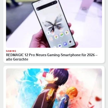
GAMING
REDMAGIC 12 Pro: Neues Gaming-Smartphone für 2026 –
alle Gerüchte