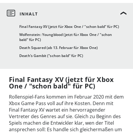
Final Fantasy XV (jetzt für Xbox One / "schon bald" für PC)
Wolfenstein: Youngblood (jetzt für Xbox One / "schon
bald" für PC)
Death Squared (ab 13. Februar für Xbox One)
Death’s Gambit ("schon bald" für PC)
Final Fantasy XV (jetzt für Xbox
One / "schon bald" für PC)
Rollenspiel-Fans kommen im Februar 2020 mit dem
Xbox Game Pass voll auf ihre Kosten. Denn mit
Final Fantasy XV wartet ein hervorragender
Vertreter des Genres auf sie. Gleich zu Beginn des
Spiels machen die Entwickler klar, wen der Titel
ansprechen soll: Es handle sich gleichermaßen um