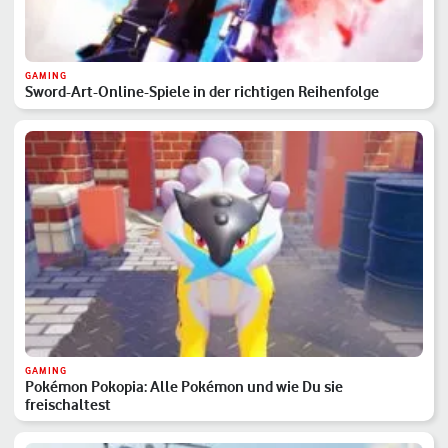
GAMING
Sword-Art-Online-Spiele in der richtigen Reihenfolge
GAMING
Pokémon Pokopia: Alle Pokémon und wie Du sie
freischaltest