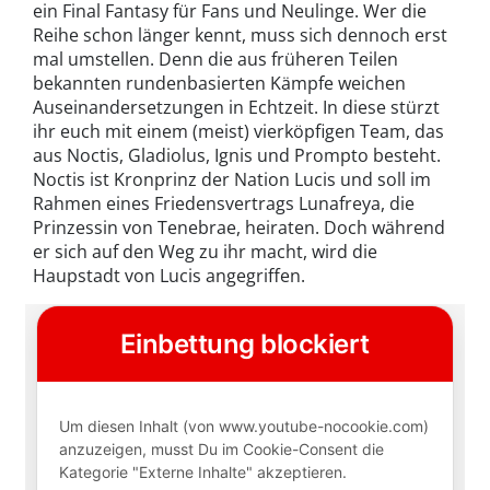
ein Final Fantasy für Fans und Neulinge. Wer die
Reihe schon länger kennt, muss sich dennoch erst
mal umstellen. Denn die aus früheren Teilen
bekannten rundenbasierten Kämpfe weichen
Auseinandersetzungen in Echtzeit. In diese stürzt
ihr euch mit einem (meist) vierköpfigen Team, das
aus Noctis, Gladiolus, Ignis und Prompto besteht.
Noctis ist Kronprinz der Nation Lucis und soll im
Rahmen eines Friedensvertrags Lunafreya, die
Prinzessin von Tenebrae, heiraten. Doch während
er sich auf den Weg zu ihr macht, wird die
Haupstadt von Lucis angegriffen.