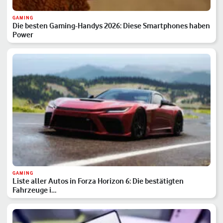
GAMING
Die besten Gaming-Handys 2026: Diese Smartphones haben
Power
GAMING
Liste aller Autos in Forza Horizon 6: Die bestätigten
Fahrzeuge i…