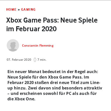
HOME
»
GAMING
Xbox Game Pass: Neue Spiele
im Februar 2020
Constantin Flemming
07. Februar 2020
7 min.
Ein neuer Monat bedeutet in der Regel auch:
Neue Spiele für den Xbox Game Pass. Im
Februar 2020 stoßen drei neue Titel zum Line-
up hinzu. Zwei davon sind besonders attraktiv
– und erscheinen sowohl für PC als auch für
die Xbox One.