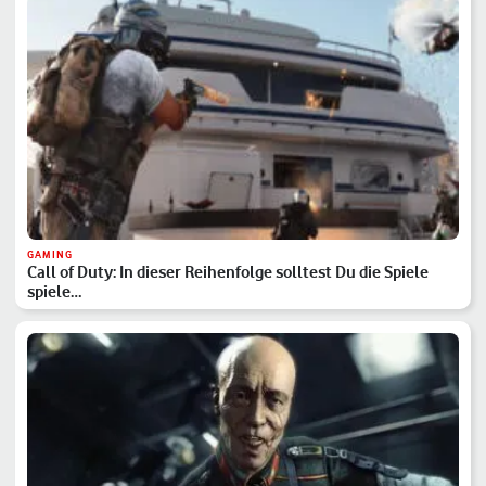
GAMING
Call of Duty: In dieser Reihenfolge solltest Du die Spiele
spiele…