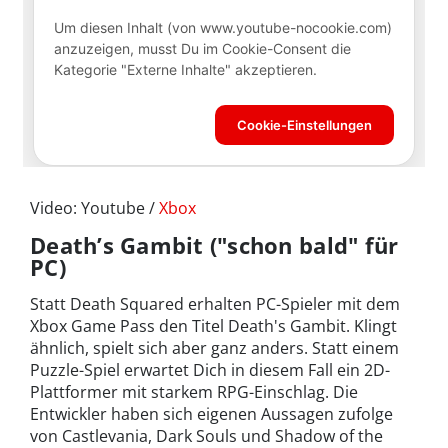
Video: Youtube /
Xbox
Death’s Gambit ("schon bald" für
PC)
Statt Death Squared erhalten PC-Spieler mit dem
Xbox Game Pass den Titel Death's Gambit. Klingt
ähnlich, spielt sich aber ganz anders. Statt einem
Puzzle-Spiel erwartet Dich in diesem Fall ein 2D-
Plattformer mit starkem RPG-Einschlag. Die
Entwickler haben sich eigenen Aussagen zufolge
von Castlevania, Dark Souls und Shadow of the