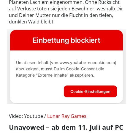
Planeten Lachiem eingenommen. Ohne Rücksicht
auf Verluste töten sie jeden Bewohner, weshalb Dir
und Deiner Mutter nur die Flucht in den tiefen,
dunklen Wald bleibt.
Video: Youtube /
Lunar Ray Games
Unavowed – ab dem 11. Juli auf PC