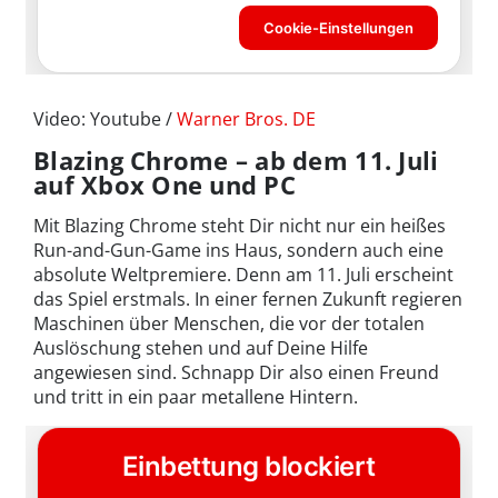
Video: Youtube /
Warner Bros. DE
Blazing Chrome – ab dem 11. Juli
auf Xbox One und PC
Mit Blazing Chrome steht Dir nicht nur ein heißes
Run-and-Gun-Game ins Haus, sondern auch eine
absolute Weltpremiere. Denn am 11. Juli erscheint
das Spiel erstmals. In einer fernen Zukunft regieren
Maschinen über Menschen, die vor der totalen
Auslöschung stehen und auf Deine Hilfe
angewiesen sind. Schnapp Dir also einen Freund
und tritt in ein paar metallene Hintern.