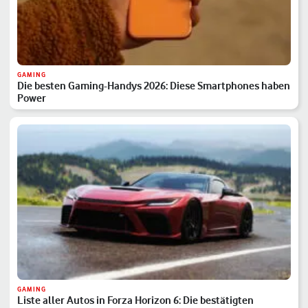
GAMING
Die besten Gaming-Handys 2026: Diese Smartphones haben
Power
GAMING
Liste aller Autos in Forza Horizon 6: Die bestätigten