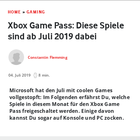
HOME
»
GAMING
Xbox Game Pass: Diese Spiele
sind ab Juli 2019 dabei
Constantin Flemming
04. Juli 2019
8 min.
Microsoft hat den Juli mit coolen Games
vollgestopft: Im Folgenden erfährst Du, welche
Spiele in diesem Monat für den Xbox Game
Pass freigeschaltet werden. Einige davon
kannst Du sogar auf Konsole und PC zocken.