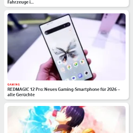
Fahrzeuge i…
GAMING
REDMAGIC 12 Pro: Neues Gaming-Smartphone für 2026 –
alle Gerüchte