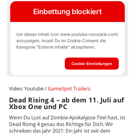
Video: Youtube /
GameSpot Trailers
Dead Rising 4 – ab dem 11. Juli auf
Xbox One und PC
Wenn Du Lust auf Zombie-Apokalypse-Titel hast, ist
Dead Rising 4 genau das Richtige für Dich. Wir
schreiben das Jahr 2021: Ein Jahr ist seit dem