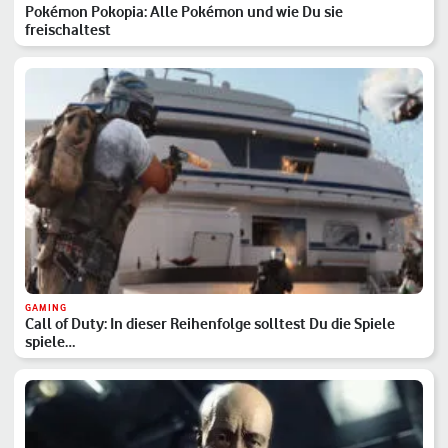
Pokémon Pokopia: Alle Pokémon und wie Du sie
freischaltest
GAMING
Call of Duty: In dieser Reihenfolge solltest Du die Spiele
spiele…