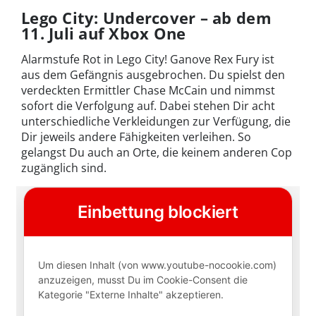
Lego City: Undercover – ab dem
11. Juli auf Xbox One
Alarmstufe Rot in Lego City! Ganove Rex Fury ist
aus dem Gefängnis ausgebrochen. Du spielst den
verdeckten Ermittler Chase McCain und nimmst
sofort die Verfolgung auf. Dabei stehen Dir acht
unterschiedliche Verkleidungen zur Verfügung, die
Dir jeweils andere Fähigkeiten verleihen. So
gelangst Du auch an Orte, die keinem anderen Cop
zugänglich sind.