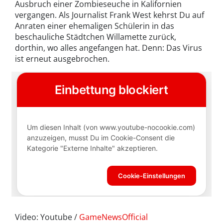
Ausbruch einer Zombieseuche in Kalifornien
vergangen. Als Journalist Frank West kehrst Du auf
Anraten einer ehemaligen Schülerin in das
beschauliche Städtchen Willamette zurück,
dorthin, wo alles angefangen hat. Denn: Das Virus
ist erneut ausgebrochen.
Video: Youtube /
GameNewsOfficial