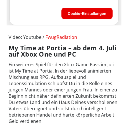
Video: Youtube /
FwugRadiation
My Time at Portia – ab dem 4. Juli
auf Xbox One und PC
Ein weiteres Spiel für den Xbox Game Pass im Juli
ist My Time at Portia. In der liebevoll animierten
Mischung aus RPG, Aufbauspiel und
Lebenssimulation schlüpfst Du in die Rolle eines
jungen Mannes oder einer jungen Frau. In einer zu
Beginn nicht näher definierten Zukunft bekommst
Du etwas Land und ein Haus Deines verschollenen
Vaters übereignet und sollst durch intelligent
betriebenen Handel und harte körperliche Arbeit
Geld verdienen.