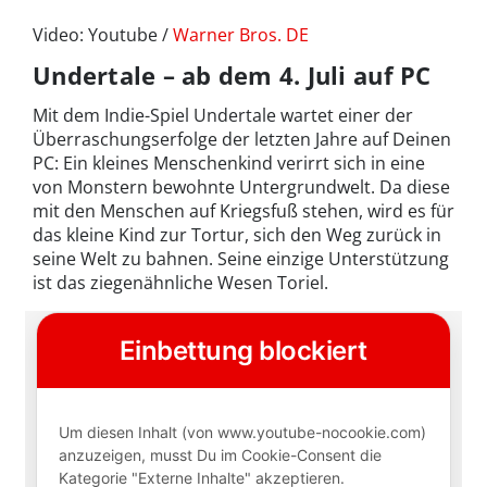
Video: Youtube /
Warner Bros. DE
Undertale – ab dem 4. Juli auf PC
Mit dem Indie-Spiel Undertale wartet einer der
Überraschungserfolge der letzten Jahre auf Deinen
PC: Ein kleines Menschenkind verirrt sich in eine
von Monstern bewohnte Untergrundwelt. Da diese
mit den Menschen auf Kriegsfuß stehen, wird es für
das kleine Kind zur Tortur, sich den Weg zurück in
seine Welt zu bahnen. Seine einzige Unterstützung
ist das ziegenähnliche Wesen Toriel.