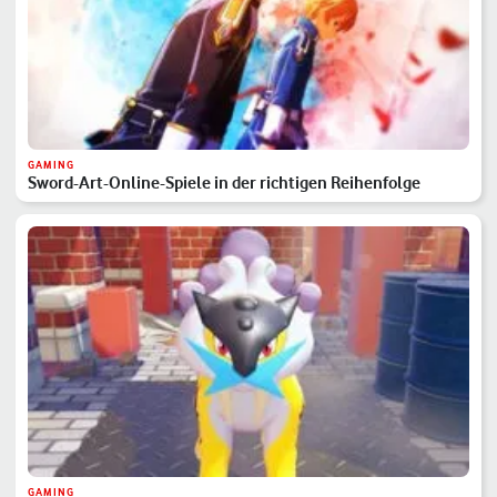
GAMING
Sword-Art-Online-Spiele in der richtigen Reihenfolge
GAMING