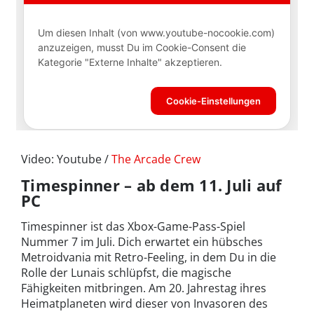
Video: Youtube /
The Arcade Crew
Timespinner – ab dem 11. Juli auf
PC
Timespinner ist das Xbox-Game-Pass-Spiel
Nummer 7 im Juli. Dich erwartet ein hübsches
Metroidvania mit Retro-Feeling, in dem Du in die
Rolle der Lunais schlüpfst, die magische
Fähigkeiten mitbringen. Am 20. Jahrestag ihres
Heimatplaneten wird dieser von Invasoren des