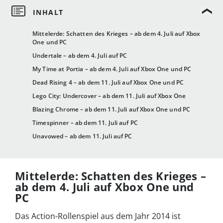
Mittelerde: Schatten des Krieges – ab dem 4. Juli auf Xbox
One und PC
Undertale – ab dem 4. Juli auf PC
My Time at Portia – ab dem 4. Juli auf Xbox One und PC
Dead Rising 4 – ab dem 11. Juli auf Xbox One und PC
Lego City: Undercover – ab dem 11. Juli auf Xbox One
Blazing Chrome – ab dem 11. Juli auf Xbox One und PC
Timespinner – ab dem 11. Juli auf PC
Unavowed – ab dem 11. Juli auf PC
Mittelerde: Schatten des Krieges –
ab dem 4. Juli auf Xbox One und
PC
Das Action-Rollenspiel aus dem Jahr 2014 ist