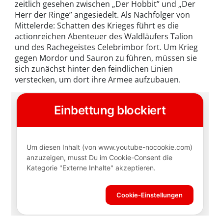
zeitlich gesehen zwischen „Der Hobbit” und „Der
Herr der Ringe” angesiedelt. Als Nachfolger von
Mittelerde: Schatten des Krieges führt es die
actionreichen Abenteuer des Waldläufers Talion
und des Rachegeistes Celebrimbor fort. Um Krieg
gegen Mordor und Sauron zu führen, müssen sie
sich zunächst hinter den feindlichen Linien
verstecken, um dort ihre Armee aufzubauen.