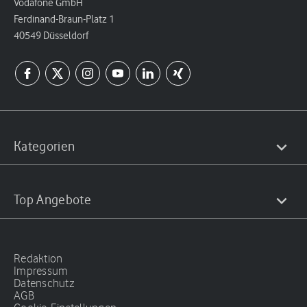
Vodafone GmbH
Ferdinand-Braun-Platz 1
40549 Düsseldorf
Kategorien
Top Angebote
Redaktion
Impressum
Datenschutz
AGB