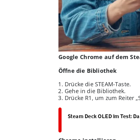
Google Chrome auf dem Ste
Öffne die Bibliothek
Drücke die STEAM-Taste.
Gehe in die Bibliothek.
Drücke R1, um zum Reiter „
Steam Deck OLED im Test: Das