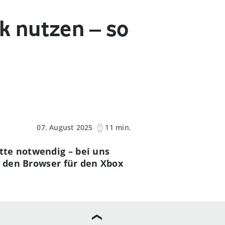
 nutzen – so
07. August 2025
11 min.
tte notwendig – bei uns
, den Browser für den Xbox