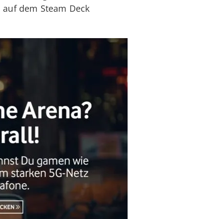
s auf dem Steam Deck