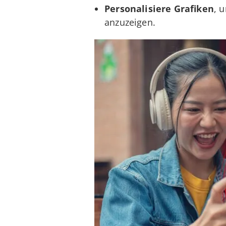
Personalisiere Grafiken
, 
anzuzeigen.