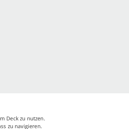
m Deck zu nutzen.
s zu navigieren.