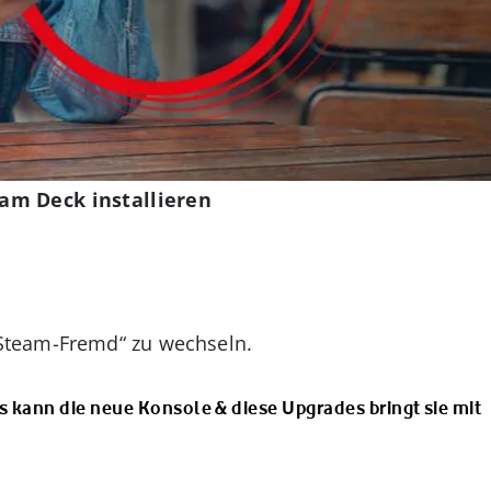
am Deck installieren
Steam-Fremd“ zu wechseln.
 kann die neue Konsole & diese Upgrades bringt sie mit