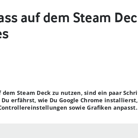
ss auf dem Steam Deck
es
dem Steam Deck zu nutzen, sind ein paar Schri
. Du erfährst, wie Du Google Chrome installierst
ontrollereinstellungen sowie Grafiken anpasst.