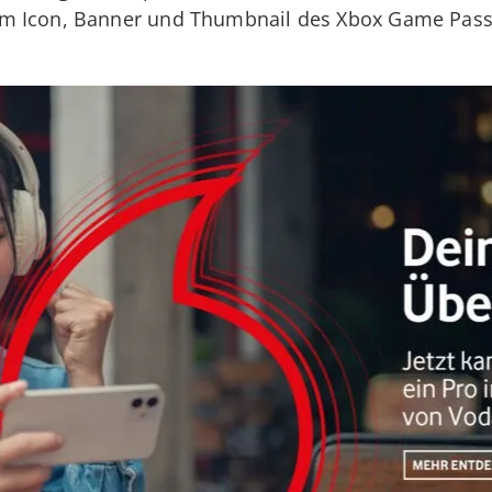
um Icon, Banner und Thumbnail des Xbox Game Pas