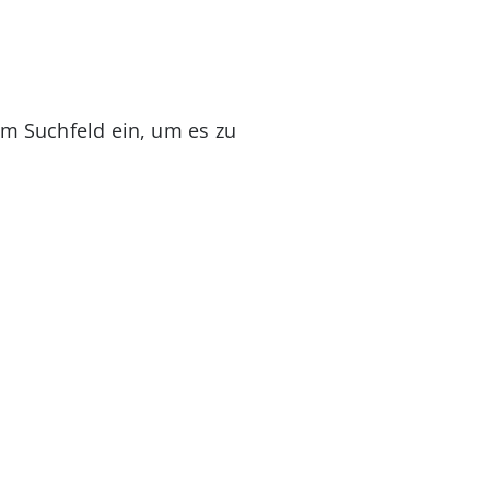
 im Suchfeld ein, um es zu