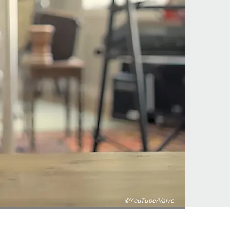
©YouTube/Valve