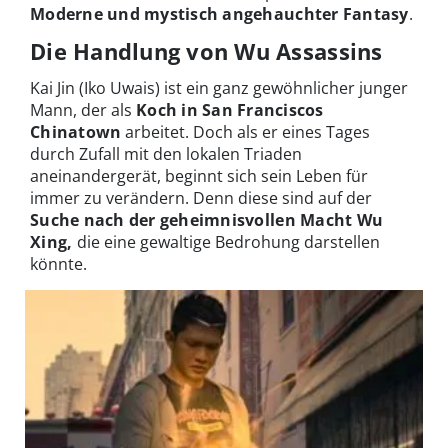
Moderne und mystisch angehauchter Fantasy
.
Die Handlung von Wu Assassins
Kai Jin (Iko Uwais) ist ein ganz gewöhnlicher junger
Mann, der als
Koch in San Franciscos
Chinatown
arbeitet. Doch als er eines Tages
durch Zufall mit den lokalen Triaden
aneinandergerät, beginnt sich sein Leben für
immer zu verändern. Denn diese sind auf der
Suche nach der geheimnisvollen Macht Wu
Xing,
die eine gewaltige Bedrohung darstellen
könnte.