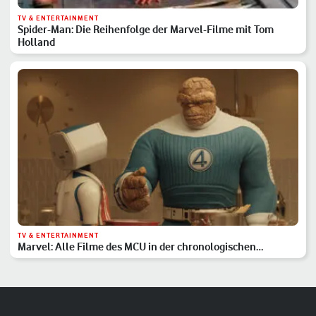
TV & ENTERTAINMENT
Spider-Man: Die Reihenfolge der Marvel-Filme mit Tom
Holland
TV & ENTERTAINMENT
Marvel: Alle Filme des MCU in der chronologischen
Reihenfolge