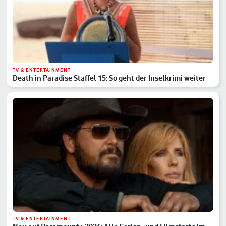
TV & ENTERTAINMENT
Death in Paradise Staffel 15: So geht der Inselkrimi weiter
TV & ENTERTAINMENT