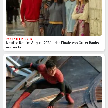
TV & ENTERTAINMENT
Netflix: Neu im August 2026 – das Finale von Outer Banks
und mehr