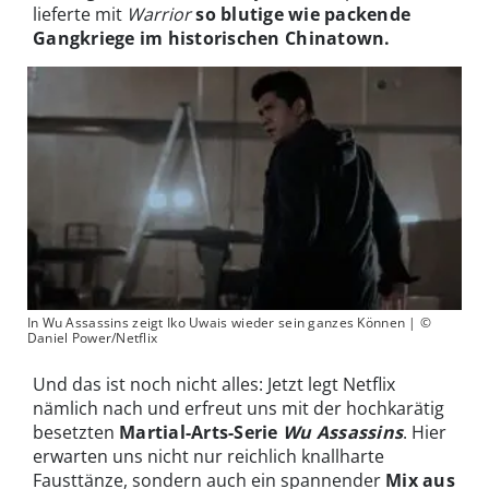
lieferte mit
Warrior
so blutige wie packende
Gangkriege im historischen Chinatown.
In Wu Assassins zeigt Iko Uwais wieder sein ganzes Können | ©
Daniel Power/Netflix
Und das ist noch nicht alles: Jetzt legt Netflix
nämlich nach und erfreut uns mit der hochkarätig
besetzten
Martial-Arts-Serie
Wu Assassins
. Hier
erwarten uns nicht nur reichlich knallharte
Fausttänze, sondern auch ein spannender
Mix aus