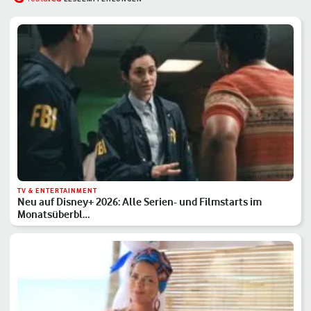
TV & ENTERTAINMENT
Neu auf Disney+ 2026: Alle Serien- und Filmstarts im
Monatsüberbl…