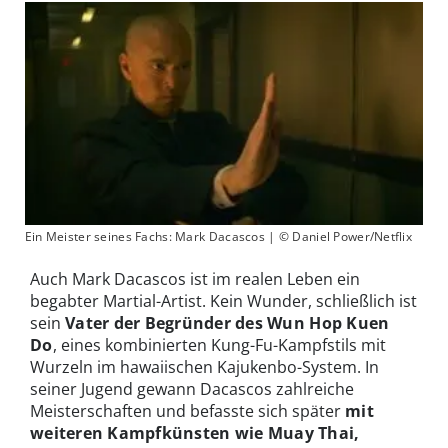
Ein Meister seines Fachs: Mark Dacascos | © Daniel Power/Netflix
Auch Mark Dacascos ist im realen Leben ein
begabter Martial-Artist. Kein Wunder, schließlich ist
sein
Vater der Begründer des Wun Hop Kuen
Do
, eines kombinierten Kung-Fu-Kampfstils mit
Wurzeln im hawaiischen Kajukenbo-System. In
seiner Jugend gewann Dacascos zahlreiche
Meisterschaften und befasste sich später
mit
weiteren Kampfkünsten wie Muay Thai,