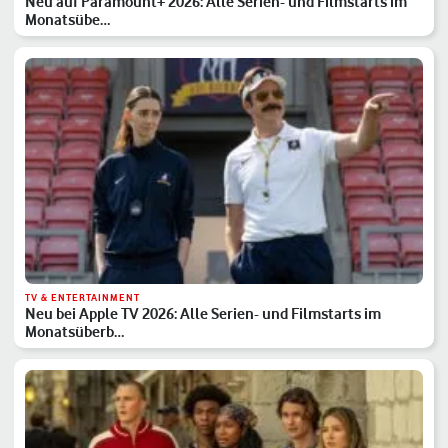
Neu auf Paramount+ 2026: Alle Serien- und Filmstarts im
Monatsübe…
TV & ENTERTAINMENT
Neu bei Apple TV 2026: Alle Serien- und Filmstarts im
Monatsüberb…