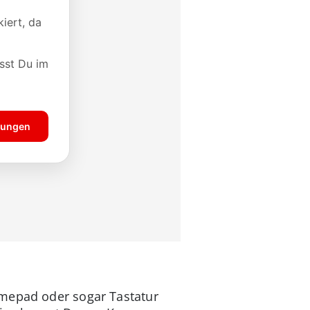
amepad oder sogar Tastatur