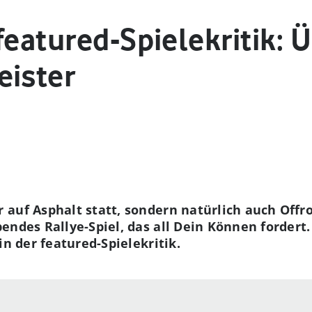
featured-Spielekritik:
eister
 auf Asphalt statt, sondern natürlich auch Offr
endes Rallye-Spiel, das all Dein Können fordert.
in der featured-Spielekritik.