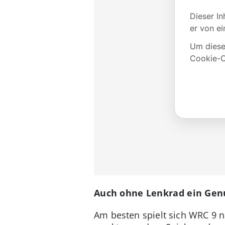
Auch ohne Lenkrad ein Gen
Am besten spielt sich WRC 9 