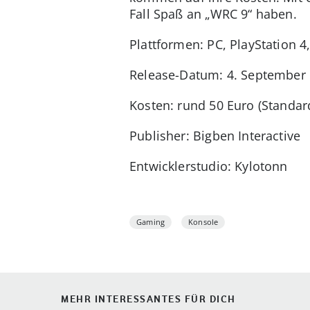
Fall Spaß an „WRC 9“ haben.
Plattformen: PC, PlayStation 
Release-Datum: 4. September
Kosten: rund 50 Euro (Standard
Publisher: Bigben Interactive
Entwicklerstudio: Kylotonn
Gaming
Konsole
MEHR INTERESSANTES FÜR DICH