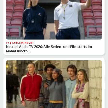
TV & ENTERTAINMENT
Neu bei Apple TV 2026: Alle Serien- und Filmstarts im
Monatsüberb…