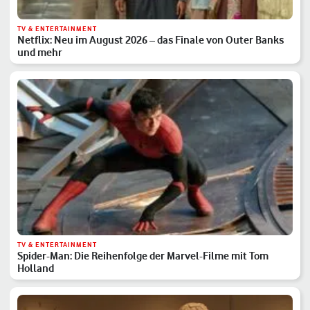
TV & ENTERTAINMENT
Netflix: Neu im August 2026 – das Finale von Outer Banks
und mehr
TV & ENTERTAINMENT
Spider-Man: Die Reihenfolge der Marvel-Filme mit Tom
Holland