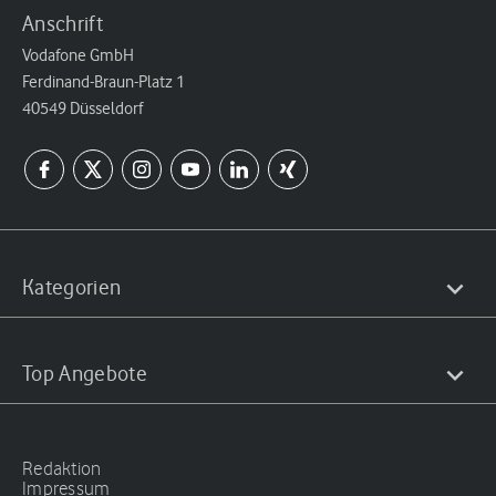
Anschrift
Vodafone GmbH
Ferdinand-Braun-Platz 1
40549 Düsseldorf
Kategorien
Top Angebote
Redaktion
Impressum