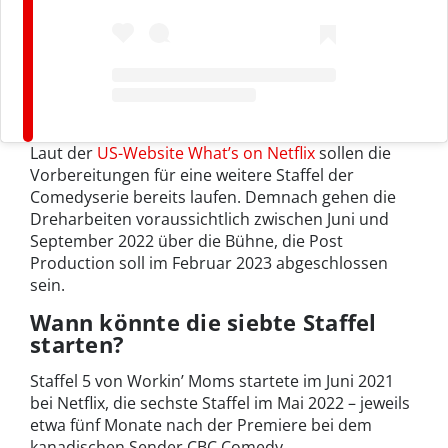
Laut der
US-Website What’s on Netflix
sollen die
Vorbereitungen für eine weitere Staffel der
Comedyserie bereits laufen. Demnach gehen die
Dreharbeiten voraussichtlich zwischen Juni und
September 2022 über die Bühne, die Post
Production soll im Februar 2023 abgeschlossen
sein.
Wann könnte die siebte Staffel
starten?
Staffel 5 von Workin’ Moms startete im Juni 2021
bei Netflix, die sechste Staffel im Mai 2022 – jeweils
etwa fünf Monate nach der Premiere bei dem
kanadischen Sender CBC Comedy.