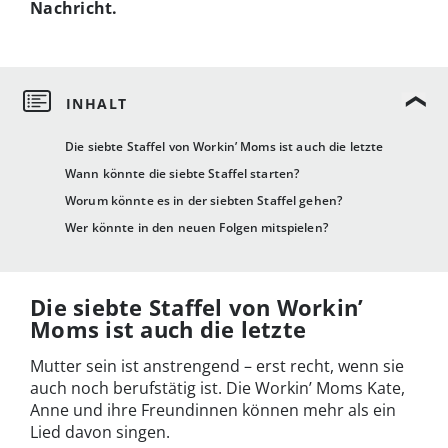
Nachricht.
Die siebte Staffel von Workin’ Moms ist auch die letzte
Wann könnte die siebte Staffel starten?
Worum könnte es in der siebten Staffel gehen?
Wer könnte in den neuen Folgen mitspielen?
Die siebte Staffel von Workin’
Moms ist auch die letzte
Mutter sein ist anstrengend – erst recht, wenn sie
auch noch berufstätig ist. Die Workin’ Moms Kate,
Anne und ihre Freundinnen können mehr als ein
Lied davon singen.