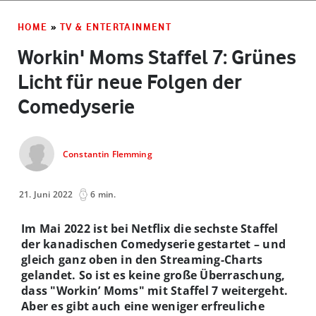
HOME
»
TV & ENTERTAINMENT
Workin' Moms Staffel 7: Grünes
Licht für neue Folgen der
Comedyserie
Constantin Flemming
21. Juni 2022
6 min.
Im Mai 2022 ist bei Netflix die sechste Staffel
der kanadischen Comedyserie gestartet – und
gleich ganz oben in den Streaming-Charts
gelandet. So ist es keine große Überraschung,
dass "Workin’ Moms" mit Staffel 7 weitergeht.
Aber es gibt auch eine weniger erfreuliche