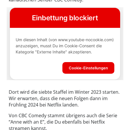
Dort wird die siebte Staffel im Winter 2023 starten.
Wir erwarten, dass die neuen Folgen dann im
Frühling 2024 bei Netflix landen.
Von CBC Comedy stammt übrigens auch die Serie
“Anne with an E”, die Du ebenfalls bei Netflix
streamen kannst.