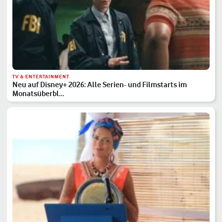
TV & ENTERTAINMENT
Neu auf Disney+ 2026: Alle Serien- und Filmstarts im
Monatsüberbl…