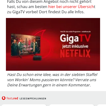
Falls Du von diesem Angebot noch nicht gehört
hast, schau am besten
hier bei unserer Übersich
t
zu GigaTV vorbei! Dort findest Du alle Infos.
Hast Du schon eine Idee, was in der siebten Staffel
von Workin' Moms passieren könnte? Verrate uns
Deine Erwartungen gern in einem Kommentar.
red
featu
LESEEMPFEHLUNGEN