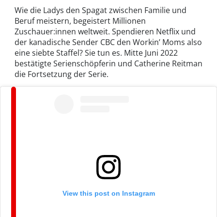
Wie die Ladys den Spagat zwischen Familie und
Beruf meistern, begeistert Millionen
Zuschauer:innen weltweit. Spendieren Netflix und
der kanadische Sender CBC den Workin’ Moms also
eine siebte Staffel? Sie tun es. Mitte Juni 2022
bestätigte Serienschöpferin und Catherine Reitman
die Fortsetzung der Serie.
View this post on Instagram