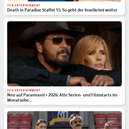
TV & ENTERTAINMENT
Death in Paradise Staffel 15: So geht der Inselkrimi weiter
TV & ENTERTAINMENT
Neu auf Paramount+ 2026: Alle Serien- und Filmstarts im
Monatsübe…