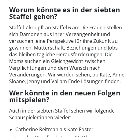
Worum könnte es in der siebten
Staffel gehen?
Staffel 7 knüpft an Staffel 6 an: Die Frauen stellen
sich Dämonen aus ihrer Vergangenheit und
versuchen, eine Perspektive für ihre Zukunft zu
gewinnen. Mutterschaft, Beziehungen und Jobs –
das bleiben tägliche Herausforderungen. Die
Moms suchen ein Gleichgewicht zwischen
Verpflichtungen und dem Wunsch nach
Veränderungen. Wir werden sehen, ob Kate, Anne,
Sloane, Jenny und Val am Ende Lösungen finden.
Wer könnte in den neuen Folgen
mitspielen?
Auch in der siebten Staffel sehen wir folgende
Schauspieler:innen wieder:
Catherine Reitman als Kate Foster