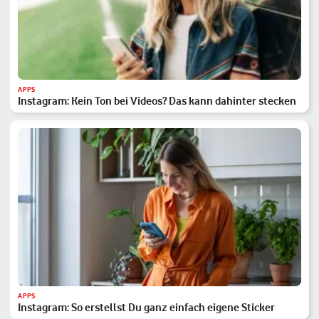
APPS
Instagram: Kein Ton bei Videos? Das kann dahinter stecken
APPS
Instagram: So erstellst Du ganz einfach eigene Sticker