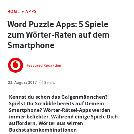
HOME
»
APPS
Word Puzzle Apps: 5 Spiele
zum Wörter-Raten auf dem
Smartphone
Featured Redaktion
23. August 2017
8 min.
Kennst du schon das Galgenmännchen?
Spielst Du Scrabble bereits auf Deinem
Smartphone? Wörter-Rätsel-Apps werden
immer beliebter. Während einige Spiele Dich
auffordern, Wörter aus wirren
Buchstabenkombinationen