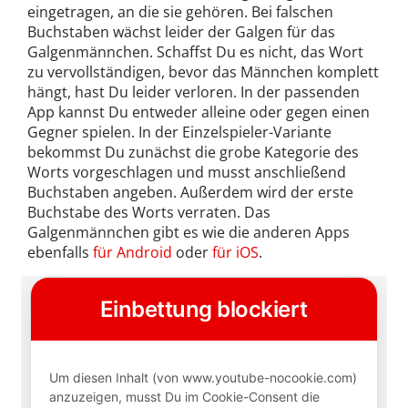
eingetragen, an die sie gehören. Bei falschen
Buchstaben wächst leider der Galgen für das
Galgenmännchen. Schaffst Du es nicht, das Wort
zu vervollständigen, bevor das Männchen komplett
hängt, hast Du leider verloren. In der passenden
App kannst Du entweder alleine oder gegen einen
Gegner spielen. In der Einzelspieler-Variante
bekommst Du zunächst die grobe Kategorie des
Worts vorgeschlagen und musst anschließend
Buchstaben angeben. Außerdem wird der erste
Buchstabe des Worts verraten. Das
Galgenmännchen gibt es wie die anderen Apps
ebenfalls
für Android
oder
für iOS
.