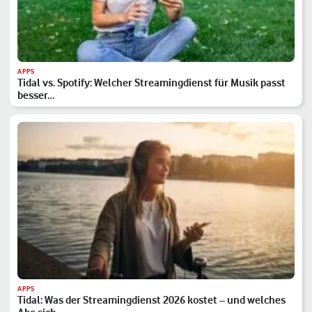
APPS
Tidal vs. Spotify: Welcher Streamingdienst für Musik passt
besser…
APPS
Tidal: Was der Streamingdienst 2026 kostet – und welches