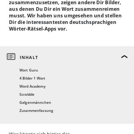
zusammenzusetzen, zeigen andere Dir Bilder,
aus denen Du Dir ein Wort zusammenreimen
musst. Wir haben uns umgesehen und stellen
Dir die interessantesten deutschsprachigen
Wörter-Rätsel-Apps vor.
Wort Guru
4 Bilder 1 Wort
Word Academy
Scrabble
Galgenmännchen
Zusammenfassung