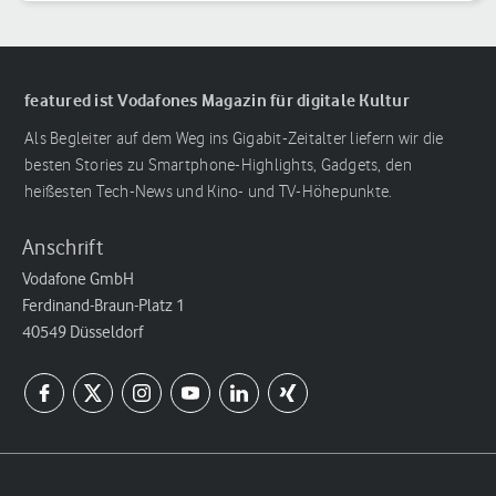
featured ist Vodafones Magazin für digitale Kultur
Als Begleiter auf dem Weg ins Gigabit-Zeitalter liefern wir die
besten Stories zu Smartphone-Highlights, Gadgets, den
heißesten Tech-News und Kino- und TV-Höhepunkte.
Anschrift
Vodafone GmbH
Ferdinand-Braun-Platz 1
40549 Düsseldorf