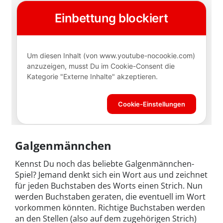
Galgenmännchen
Kennst Du noch das beliebte Galgenmännchen-
Spiel? Jemand denkt sich ein Wort aus und zeichnet
für jeden Buchstaben des Worts einen Strich. Nun
werden Buchstaben geraten, die eventuell im Wort
vorkommen könnten. Richtige Buchstaben werden
an den Stellen (also auf dem zugehörigen Strich)