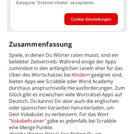
Zusammenfassung
Spiele, in denen Du Wörter raten musst, sind ein
beliebter Zeitvertreib. Während einige der Apps
zumindest in den anfänglichen Leveln eher für das
Üben des Wortschatzes bei
Kindern
geeignet sind,
bieten Apps wie Scrabble oder Word Academy
durchaus anspruchsvolle Herausforderungen. Zum
Glück gibt es inzwischen viele Worträtsel-Apps auf
Deutsch. Du kannst Dir aber auch die englischen
oder spanischen Varianten herunterladen, um
Dein Vokabular zu verbessern. Für das Wort
"
Vokabeltrainer
" gäbe es jedenfalls bei Scrabble
eine Menge Punkte.
Welche Wörter-Rätsel-App findest Du am