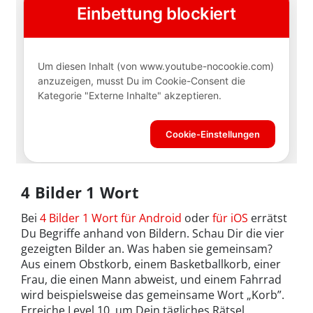
4 Bilder 1 Wort
Bei
4 Bilder 1 Wort für Android
oder
für iOS
errätst
Du Begriffe anhand von Bildern. Schau Dir die vier
gezeigten Bilder an. Was haben sie gemeinsam?
Aus einem Obstkorb, einem Basketballkorb, einer
Frau, die einen Mann abweist, und einem Fahrrad
wird beispielsweise das gemeinsame Wort „Korb”.
Erreiche Level 10, um Dein tägliches Rätsel