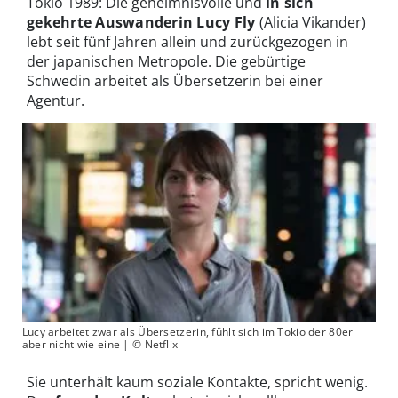
Tokio 1989: Die geheimnisvolle und
in sich
gekehrte Auswanderin Lucy Fly
(Alicia Vikander)
lebt seit fünf Jahren allein und zurückgezogen in
der japanischen Metropole. Die gebürtige
Schwedin arbeitet als Übersetzerin bei einer
Agentur.
Lucy arbeitet zwar als Übersetzerin, fühlt sich im Tokio der 80er
aber nicht wie eine | © Netflix
Sie unterhält kaum soziale Kontakte, spricht wenig.