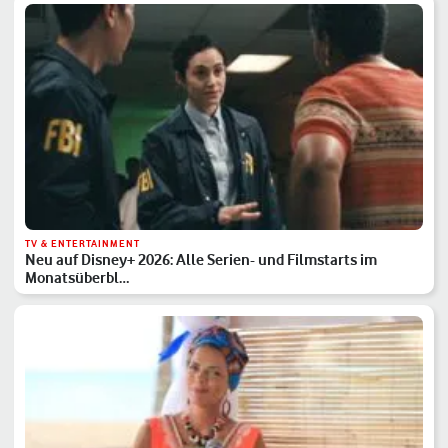
TV & ENTERTAINMENT
Neu auf Disney+ 2026: Alle Serien- und Filmstarts im
Monatsüberbl…