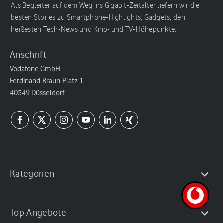
Als Begleiter auf dem Weg ins Gigabit-Zeitalter liefern wir die
besten Stories zu Smartphone-Highlights, Gadgets, den
heißesten Tech-News und Kino- und TV-Höhepunkte.
Anschrift
Vodafone GmbH
Ferdinand-Braun-Platz 1
40549 Düsseldorf
Kategorien
Top Angebote