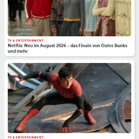
TV & ENTERTAINMENT
Netflix: Neu im August 2026 – das Finale von Outer Banks
und mehr
TV & ENTERTAINMENT