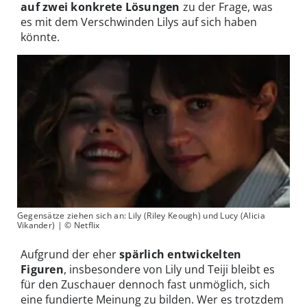
auf zwei konkrete Lösungen
zu der Frage, was
es mit dem Verschwinden Lilys auf sich haben
könnte.
Gegensätze ziehen sich an: Lily (Riley Keough) und Lucy (Alicia
Vikander) | © Netflix
Aufgrund der eher
spärlich entwickelten
Figuren
, insbesondere von Lily und Teiji bleibt es
für den Zuschauer dennoch fast unmöglich, sich
eine fundierte Meinung zu bilden. Wer es trotzdem