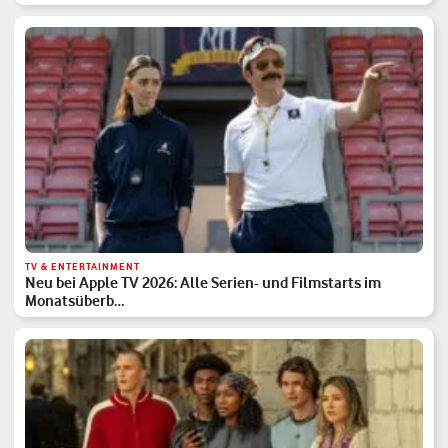
TV & ENTERTAINMENT
Neu bei Apple TV 2026: Alle Serien- und Filmstarts im
Monatsüberb…