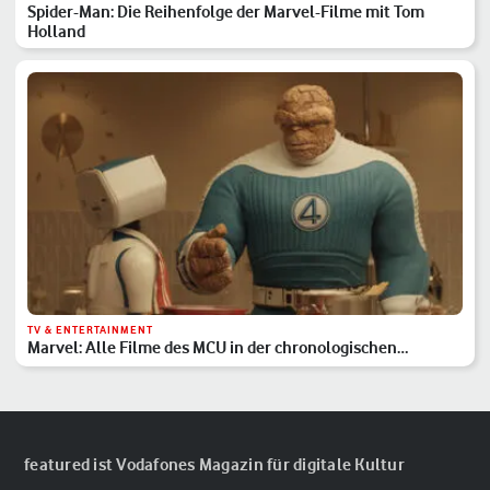
Spider-Man: Die Reihenfolge der Marvel-Filme mit Tom
Holland
TV & ENTERTAINMENT
Marvel: Alle Filme des MCU in der chronologischen
Reihenfolge
featured ist Vodafones Magazin für digitale Kultur