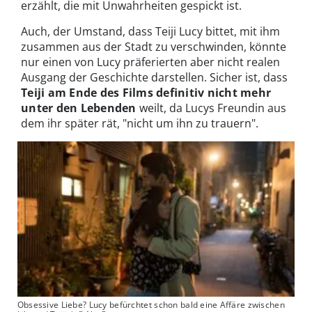
erzählt, die mit Unwahrheiten gespickt ist.
Auch, der Umstand, dass Teiji Lucy bittet, mit ihm
zusammen aus der Stadt zu verschwinden, könnte
nur einen von Lucy präferierten aber nicht realen
Ausgang der Geschichte darstellen. Sicher ist, dass
Teiji am Ende des Films definitiv nicht mehr
unter den Lebenden
weilt, da Lucys Freundin aus
dem ihr später rät, "nicht um ihn zu trauern".
Obsessive Liebe? Lucy befürchtet schon bald eine Affäre zwischen