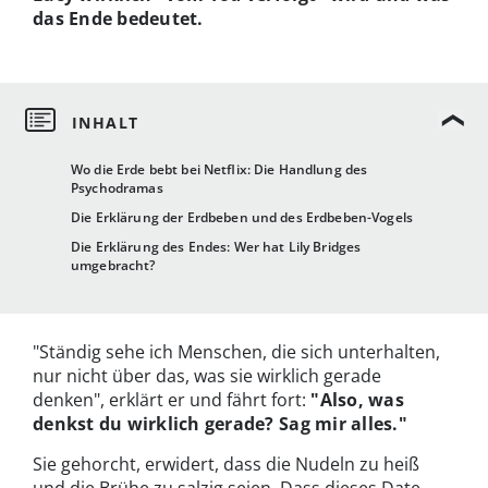
das Ende bedeutet.
Wo die Erde bebt bei Netflix: Die Handlung des
Psychodramas
Die Erklärung der Erdbeben und des Erdbeben-Vogels
Die Erklärung des Endes: Wer hat Lily Bridges
umgebracht?
"Ständig sehe ich Menschen, die sich unterhalten,
nur nicht über das, was sie wirklich gerade
denken", erklärt er und fährt fort:
"Also, was
denkst du wirklich gerade? Sag mir alles."
Sie gehorcht, erwidert, dass die Nudeln zu heiß