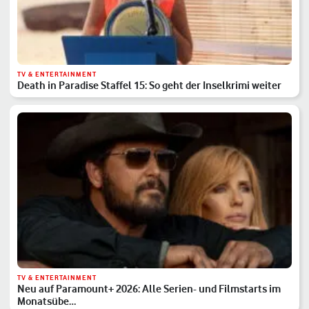
TV & ENTERTAINMENT
Death in Paradise Staffel 15: So geht der Inselkrimi weiter
TV & ENTERTAINMENT
Neu auf Paramount+ 2026: Alle Serien- und Filmstarts im
Monatsübe…