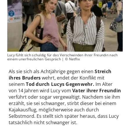
Lucy fühlt sich schuldig für das Verschwinden ihrer Freundin nach
einem unerfreulichen Gespräch | © Netflix
Als sie sich als Achtjährige gegen einen
Streich
ihres Bruders
wehrt, endet der Konflikt mit
seinem
Tod durch Lucys Gegenwehr.
Im Alter
von 14 Jahren wird Lucy vom
Vater ihrer Freundin
verführt oder sogar vergewaltigt. Nachdem sie ihm
erzählt, sie sei schwanger, stirbt dieser bei einem
Kajakausflug, möglicherweise auch durch
Selbstmord. Es stellt sich später heraus, dass Lucy
tatsächlich nicht schwanger ist.