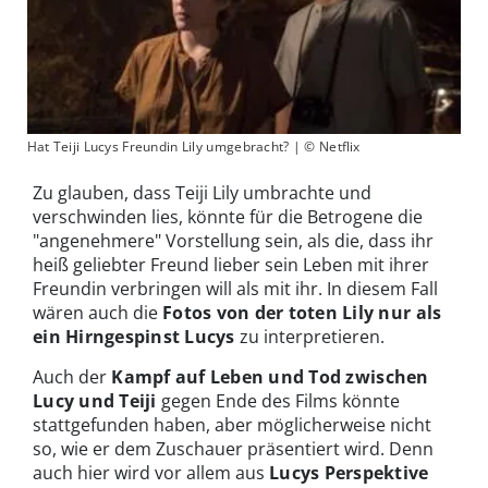
Hat Teiji Lucys Freundin Lily umgebracht? | © Netflix
Zu glauben, dass Teiji Lily umbrachte und
verschwinden lies, könnte für die Betrogene die
"angenehmere" Vorstellung sein, als die, dass ihr
heiß geliebter Freund lieber sein Leben mit ihrer
Freundin verbringen will als mit ihr. In diesem Fall
wären auch die
Fotos von der toten Lily nur als
ein Hirngespinst Lucys
zu interpretieren.
Auch der
Kampf auf Leben und Tod zwischen
Lucy und Teiji
gegen Ende des Films könnte
stattgefunden haben, aber möglicherweise nicht
so, wie er dem Zuschauer präsentiert wird. Denn
auch hier wird vor allem aus
Lucys Perspektive