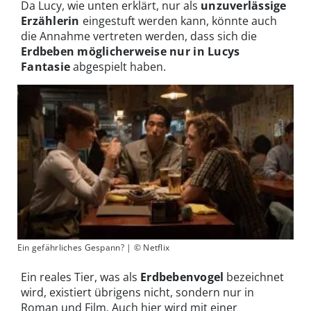
Da Lucy, wie unten erklärt, nur als
unzuverlässige
Erzählerin
eingestuft werden kann, könnte auch
die Annahme vertreten werden, dass sich die
Erdbeben möglicherweise nur in Lucys
Fantasie
abgespielt haben.
Ein gefährliches Gespann? | © Netflix
Ein reales Tier, was als
Erdbebenvogel
bezeichnet
wird, existiert übrigens nicht, sondern nur in
Roman und Film. Auch hier wird mit einer