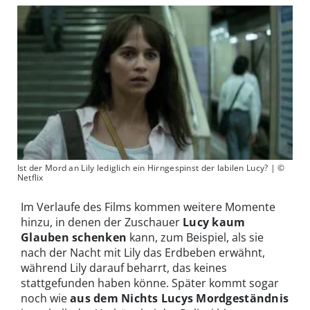
Ist der Mord an Lily lediglich ein Hirngespinst der labilen Lucy? | ©
Netflix
Im Verlaufe des Films kommen weitere Momente
hinzu, in denen der Zuschauer
Lucy kaum
Glauben schenken
kann, zum Beispiel, als sie
nach der Nacht mit Lily das Erdbeben erwähnt,
während Lily darauf beharrt, das keines
stattgefunden haben könne. Später kommt sogar
noch wie
aus dem Nichts Lucys Mordgeständnis