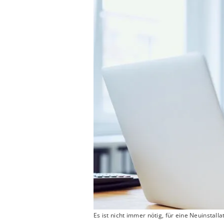
Es ist nicht immer nötig, für eine Neuinstal