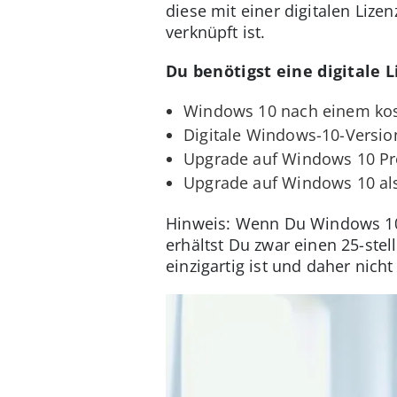
diese mit einer digitalen Lize
verknüpft ist.
Du benötigst eine digitale L
Windows 10 nach einem kos
Digitale Windows-10-Versio
Upgrade auf Windows 10 Pr
Upgrade auf Windows 10 al
Hinweis: Wenn Du Windows 10 m
erhältst Du zwar einen 25-stel
einzigartig ist und daher nich