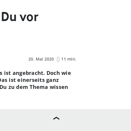
 Du vor
20. Mai 2020
11 min.
s ist angebracht. Doch wie
as ist einerseits ganz
as Du zu dem Thema wissen