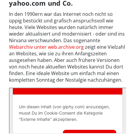
yahoo.com und Co.
In den 1990ern war das Internet noch nicht so
üppig bestückt und grafisch anspruchsvoll wie
heute. Viele Websites wurden natürlich immer
wieder aktualisiert und modernisiert - oder sind ins
Nirvana verschwunden. Das sogenannte
Webarchiv unter web.archive.org
zeigt eine Vielzahl
an Websites, wie sie zu ihren Anfangszeiten
ausgesehen haben. Aber auch frühere Versionen
von noch heute aktuellen Websites kannst Du dort
finden. Eine ideale Website um einfach mal einen
kompletten Sonntag der Nostalgie nachzuhängen.