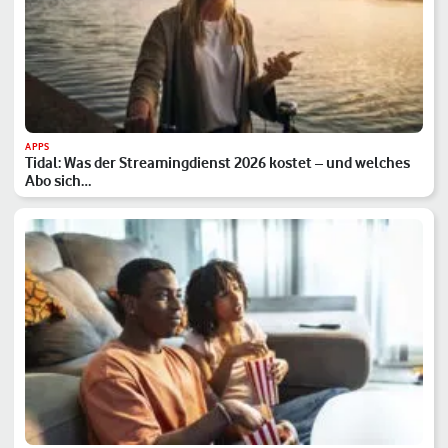
APPS
Tidal: Was der Streamingdienst 2026 kostet – und welches
Abo sich…