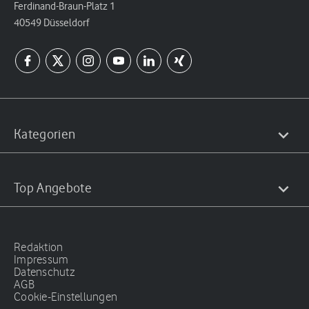
Ferdinand-Braun-Platz 1
40549 Düsseldorf
Kategorien
Top Angebote
Redaktion
Impressum
Datenschutz
AGB
Cookie-Einstellungen