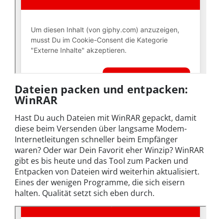
Dateien packen und entpacken:
WinRAR
Hast Du auch Dateien mit WinRAR gepackt, damit
diese beim Versenden über langsame Modem-
Internetleitungen schneller beim Empfänger
waren? Oder war Dein Favorit eher Winzip? WinRAR
gibt es bis heute und das Tool zum Packen und
Entpacken von Dateien wird weiterhin aktualisiert.
Eines der wenigen Programme, die sich eisern
halten. Qualität setzt sich eben durch.