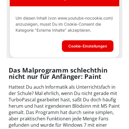
Das Malprogramm schlechthin
nicht nur für Anfänger: Paint
Hattest Du auch Informatik als Unterrichtsfach in
der Schule? Mal ehrlich, wenn Du nicht gerade mit
TurboPascal gearbeitet hast, saßt Du doch häufig
herum und hast irgendeinen Blödsinn mit MS Paint
gemalt. Das Programm hat durch seine simplen,
aber praktischen Funktionen jede Menge Fans
gefunden und wurde für Windows 7 mit einer