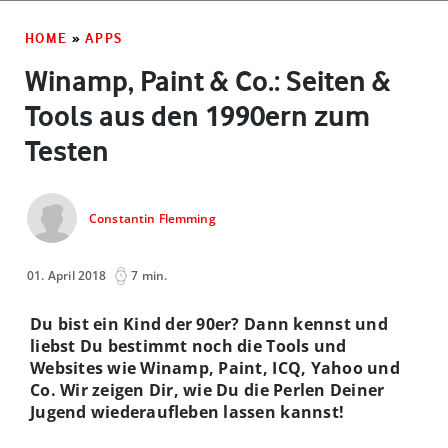
HOME
»
APPS
Winamp, Paint & Co.: Seiten &
Tools aus den 1990ern zum
Testen
Constantin Flemming
01. April 2018
7 min.
Du bist ein Kind der 90er? Dann kennst und
liebst Du bestimmt noch die Tools und
Websites wie Winamp, Paint, ICQ, Yahoo und
Co. Wir zeigen Dir, wie Du die Perlen Deiner
Jugend wiederaufleben lassen kannst!