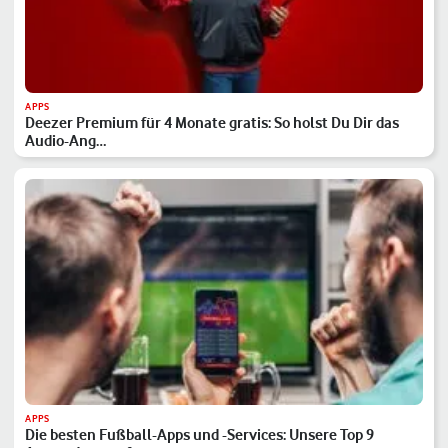
APPS
Deezer Premium für 4 Monate gratis: So holst Du Dir das
Audio-Ang…
APPS
Die besten Fußball-Apps und -Services: Unsere Top 9