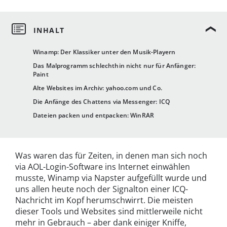
Winamp: Der Klassiker unter den Musik-Playern
Das Malprogramm schlechthin nicht nur für Anfänger:
Paint
Alte Websites im Archiv: yahoo.com und Co.
Die Anfänge des Chattens via Messenger: ICQ
Dateien packen und entpacken: WinRAR
Was waren das für Zeiten, in denen man sich noch
via AOL-Login-Software ins Internet einwählen
musste, Winamp via Napster aufgefüllt wurde und
uns allen heute noch der Signalton einer ICQ-
Nachricht im Kopf herumschwirrt. Die meisten
dieser Tools und Websites sind mittlerweile nicht
mehr in Gebrauch – aber dank einiger Kniffe,