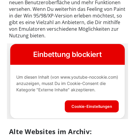
neuen Benutzeroberfläche und mehr Funktionen
versehen. Wenn Du weiterhin das Feeling von Paint
in der Win 95/98/XP-Version erleben möchtest, so
gibt es eine Vielzahl an Anbietern, die Dir mithilfe
von Emulatoren verschiedene Möglichkeiten zur
Nutzung bieten.
Alte Websites im Archiv: