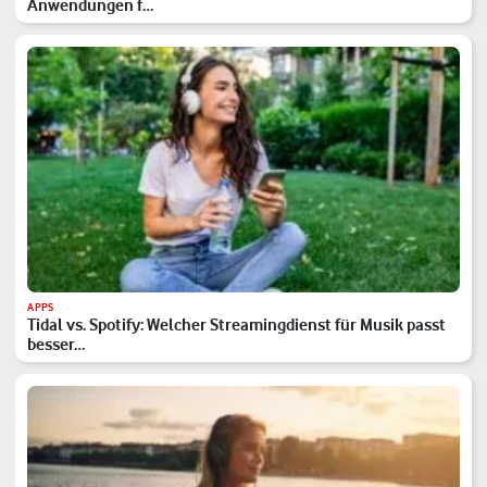
Anwendungen f…
APPS
Tidal vs. Spotify: Welcher Streamingdienst für Musik passt
besser…