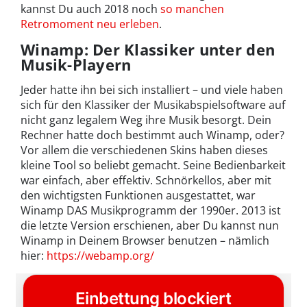
kannst Du auch 2018 noch
so manchen
Retromoment neu erleben
.
Winamp: Der Klassiker unter den
Musik-Playern
Jeder hatte ihn bei sich installiert – und viele haben
sich für den Klassiker der Musikabspielsoftware auf
nicht ganz legalem Weg ihre Musik besorgt. Dein
Rechner hatte doch bestimmt auch Winamp, oder?
Vor allem die verschiedenen Skins haben dieses
kleine Tool so beliebt gemacht. Seine Bedienbarkeit
war einfach, aber effektiv. Schnörkellos, aber mit
den wichtigsten Funktionen ausgestattet, war
Winamp DAS Musikprogramm der 1990er. 2013 ist
die letzte Version erschienen, aber Du kannst nun
Winamp in Deinem Browser benutzen – nämlich
hier:
https://webamp.org/