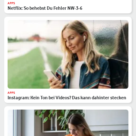
APPS
Netflix: So behebst Du Fehler NW-3-6
APPS
Instagram: Kein Ton bei Videos? Das kann dahinter stecken