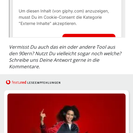
Vermisst Du auch das ein oder andere Tool aus
den 90ern? Nutzt Du vielleicht sogar noch welche?
Schreibe uns Deine Antwort gerne in die
Kommentare.
red
featu
LESEEMPFEHLUNGEN