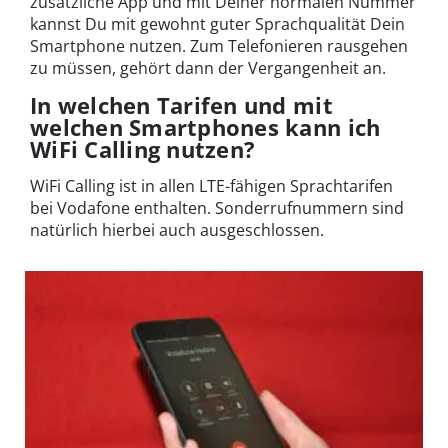
zusätzliche App und mit Deiner normalen Nummer
kannst Du mit gewohnt guter Sprachqualität Dein
Smartphone nutzen. Zum Telefonieren rausgehen
zu müssen, gehört dann der Vergangenheit an.
In welchen Tarifen und mit
welchen Smartphones kann ich
WiFi Calling nutzen?
WiFi Calling ist in allen LTE-fähigen Sprachtarifen
bei Vodafone enthalten. Sonderrufnummern sind
natürlich hierbei auch ausgeschlossen.