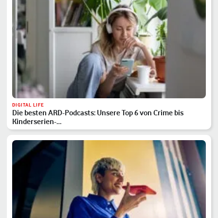
DIGITAL LIFE
Die besten ARD-Podcasts: Unsere Top 6 von Crime bis
Kinderserien-…