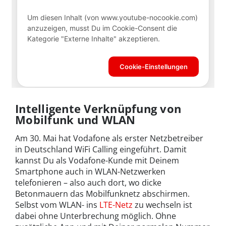
Intelligente Verknüpfung von
Mobilfunk und WLAN
Am 30. Mai hat Vodafone als erster Netzbetreiber
in Deutschland WiFi Calling eingeführt. Damit
kannst Du als Vodafone-Kunde mit Deinem
Smartphone auch in WLAN-Netzwerken
telefonieren – also auch dort, wo dicke
Betonmauern das Mobilfunknetz abschirmen.
Selbst vom WLAN- ins
LTE-Netz
zu wechseln ist
dabei ohne Unterbrechung möglich. Ohne