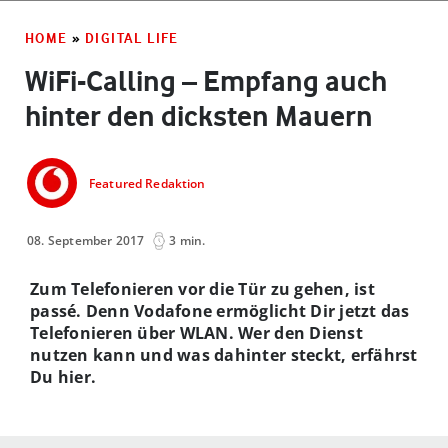
HOME
»
DIGITAL LIFE
WiFi-Calling – Empfang auch
hinter den dicksten Mauern
Featured Redaktion
08. September 2017
3 min.
Zum Telefonieren vor die Tür zu gehen, ist
passé. Denn Vodafone ermöglicht Dir jetzt das
Telefonieren über WLAN. Wer den Dienst
nutzen kann und was dahinter steckt, erfährst
Du hier.