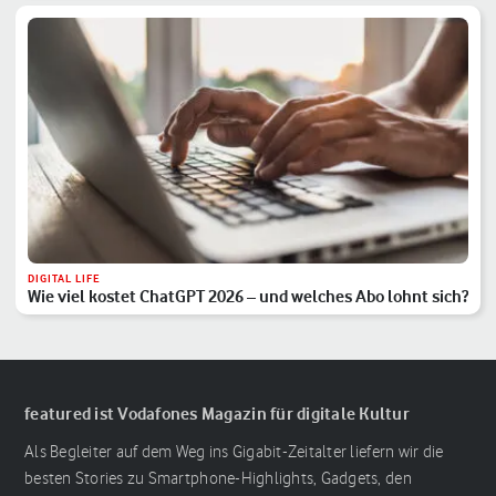
DIGITAL LIFE
Wie viel kostet ChatGPT 2026 – und welches Abo lohnt sich?
featured ist Vodafones Magazin für digitale Kultur
Als Begleiter auf dem Weg ins Gigabit-Zeitalter liefern wir die
besten Stories zu Smartphone-Highlights, Gadgets, den