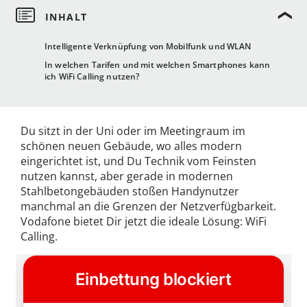
Intelligente Verknüpfung von Mobilfunk und WLAN
In welchen Tarifen und mit welchen Smartphones kann
ich WiFi Calling nutzen?
Du sitzt in der Uni oder im Meetingraum im
schönen neuen Gebäude, wo alles modern
eingerichtet ist, und Du Technik vom Feinsten
nutzen kannst, aber gerade in modernen
Stahlbetongebäuden stoßen Handynutzer
manchmal an die Grenzen der Netzverfügbarkeit.
Vodafone bietet Dir jetzt die ideale Lösung: WiFi
Calling.