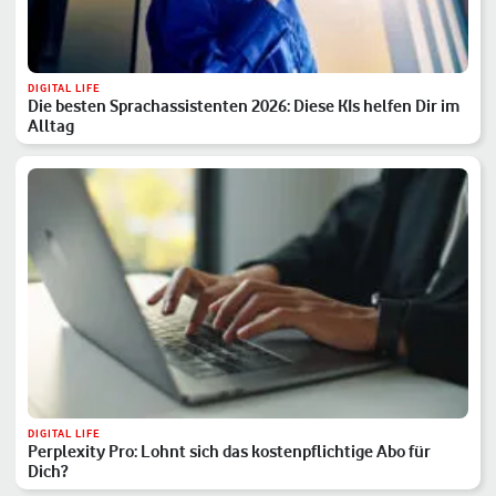
DIGITAL LIFE
Die besten Sprachassistenten 2026: Diese KIs helfen Dir im
Alltag
DIGITAL LIFE
Perplexity Pro: Lohnt sich das kostenpflichtige Abo für
Dich?