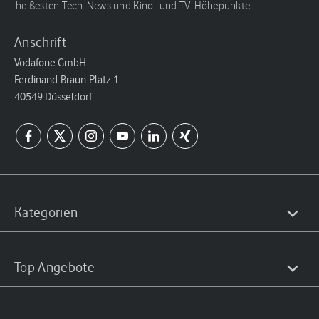
heißesten Tech-News und Kino- und TV-Höhepunkte.
Anschrift
Vodafone GmbH
Ferdinand-Braun-Platz 1
40549 Düsseldorf
Kategorien
Top Angebote