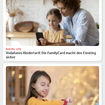
DIGITAL LIFE
Vodafones Kindertarif: Die FamilyCard macht den Einstieg
sicher