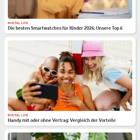
DIGITAL LIFE
Die besten Smartwatches für Kinder 2026: Unsere Top 6
DIGITAL LIFE
Handy mit oder ohne Vertrag: Vergleich der Vorteile