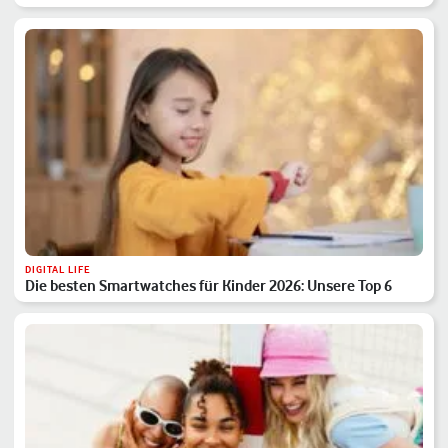
DIGITAL LIFE
Die besten Smartwatches für Kinder 2026: Unsere Top 6