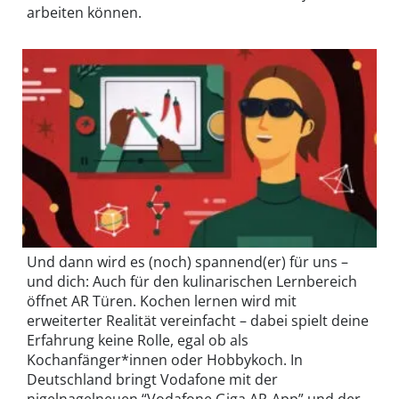
arbeiten können.
Und dann wird es (noch) spannend(er) für uns –
und dich: Auch für den kulinarischen Lernbereich
öffnet AR Türen. Kochen lernen wird mit
erweiterter Realität vereinfacht – dabei spielt deine
Erfahrung keine Rolle, egal ob als
Kochanfänger*innen oder Hobbykoch. In
Deutschland bringt Vodafone mit der