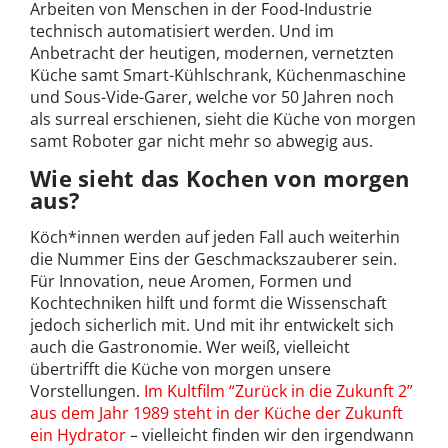
Arbeiten von Menschen in der Food-Industrie
technisch automatisiert werden. Und im
Anbetracht der heutigen, modernen, vernetzten
Küche samt Smart-Kühlschrank, Küchenmaschine
und Sous-Vide-Garer, welche vor 50 Jahren noch
als surreal erschienen, sieht die Küche von morgen
samt Roboter gar nicht mehr so abwegig aus.
Wie sieht das Kochen von morgen
aus?
Köch*innen werden auf jeden Fall auch weiterhin
die Nummer Eins der Geschmackszauberer sein.
Für Innovation, neue Aromen, Formen und
Kochtechniken hilft und formt die Wissenschaft
jedoch sicherlich mit. Und mit ihr entwickelt sich
auch die Gastronomie. Wer weiß, vielleicht
übertrifft die Küche von morgen unsere
Vorstellungen.
Im Kultfilm “Zurück in die Zukunft 2”
aus dem Jahr 1989 steht in der Küche der Zukunft
ein Hydrator
– vielleicht finden wir den irgendwann