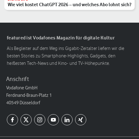
Wie viel kostet ChatGPT 2026 – und welches Abo lohnt sich?
featured ist Vodafones Magazin für digitale Kultur
Als Begleiter auf dem Weg ins Gigabit-Zeitalter liefern wir die
besten Stories zu Smartphone-Highlights, Gadgets, den
heißesten Tech-News und Kino- und TV-Höhepunkte.
Anschrift
Vodafone GmbH
Ferdinand-Braun-Platz 1
40549 Düsseldorf