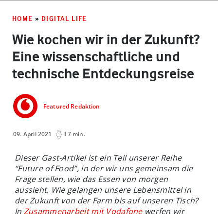
HOME
»
DIGITAL LIFE
Wie kochen wir in der Zukunft?
Eine wissenschaftliche und
technische Entdeckungsreise
Featured Redaktion
09. April 2021
17 min.
Dieser Gast-Artikel ist ein Teil unserer Reihe
“Future of Food”, in der wir uns gemeinsam die
Frage stellen, wie das Essen von morgen
aussieht. Wie gelangen unsere Lebensmittel in
der Zukunft von der Farm bis auf unseren Tisch?
In
Zusammenarbeit mit Vodafone
werfen wir