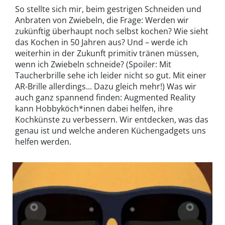
So stellte sich mir, beim gestrigen Schneiden und
Anbraten von Zwiebeln, die Frage: Werden wir
zukünftig überhaupt noch selbst kochen? Wie sieht
das Kochen in 50 Jahren aus? Und – werde ich
weiterhin in der Zukunft primitiv tränen müssen,
wenn ich Zwiebeln schneide? (Spoiler: Mit
Taucherbrille sehe ich leider nicht so gut. Mit einer
AR-Brille allerdings... Dazu gleich mehr!) Was wir
auch ganz spannend finden: Augmented Reality
kann Hobbyköch*innen dabei helfen, ihre
Kochkünste zu verbessern. Wir entdecken, was das
genau ist und welche anderen Küchengadgets uns
helfen werden.