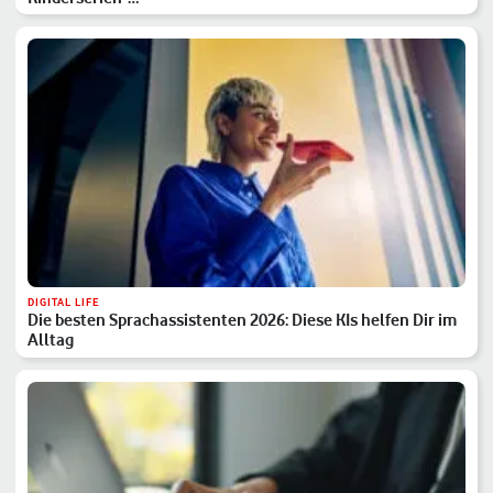
DIGITAL LIFE
Die besten Sprachassistenten 2026: Diese KIs helfen Dir im
Alltag