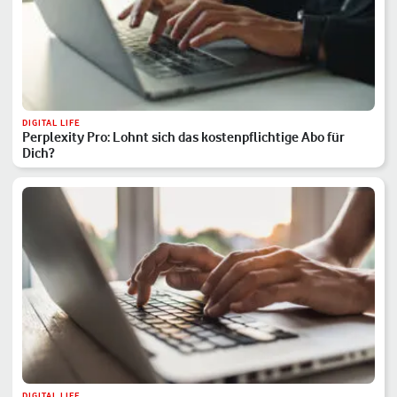
DIGITAL LIFE
Perplexity Pro: Lohnt sich das kostenpflichtige Abo für
Dich?
DIGITAL LIFE