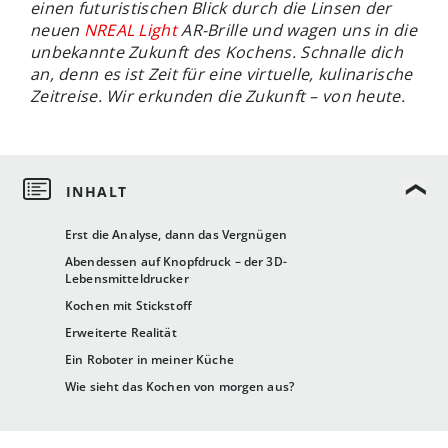
einen futuristischen Blick durch die Linsen der
neuen
NREAL Light
AR-Brille und wagen uns in die
unbekannte Zukunft des Kochens. Schnalle dich
an, denn es ist Zeit für eine virtuelle, kulinarische
Zeitreise. Wir erkunden die Zukunft – von heute.
Erst die Analyse, dann das Vergnügen
Abendessen auf Knopfdruck – der 3D-
Lebensmitteldrucker
Kochen mit Stickstoff
Erweiterte Realität
Ein Roboter in meiner Küche
Wie sieht das Kochen von morgen aus?