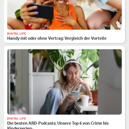
DIGITAL LIFE
Handy mit oder ohne Vertrag: Vergleich der Vorteile
DIGITAL LIFE
Die besten ARD-Podcasts: Unsere Top 6 von Crime bis
Kinderserien-…