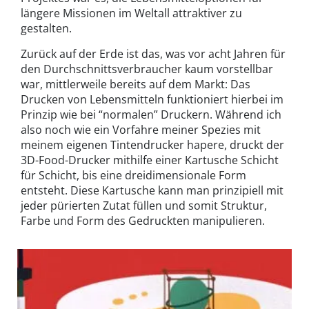
längere Missionen im Weltall attraktiver zu
gestalten.
Zurück auf der Erde ist das, was vor acht Jahren für
den Durchschnittsverbraucher kaum vorstellbar
war, mittlerweile bereits auf dem Markt: Das
Drucken von Lebensmitteln funktioniert hierbei im
Prinzip wie bei “normalen” Druckern. Während ich
also noch wie ein Vorfahre meiner Spezies mit
meinem eigenen Tintendrucker hapere, druckt der
3D-Food-Drucker mithilfe einer Kartusche Schicht
für Schicht, bis eine dreidimensionale Form
entsteht. Diese Kartusche kann man prinzipiell mit
jeder pürierten Zutat füllen und somit Struktur,
Farbe und Form des Gedruckten manipulieren.