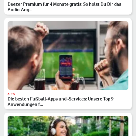
Deezer Premium für 4 Monate gratis: So holst Du Dir das
Audio-Ang…
APPS
Die besten Fußball-Apps und -Services: Unsere Top 9
Anwendungen f…