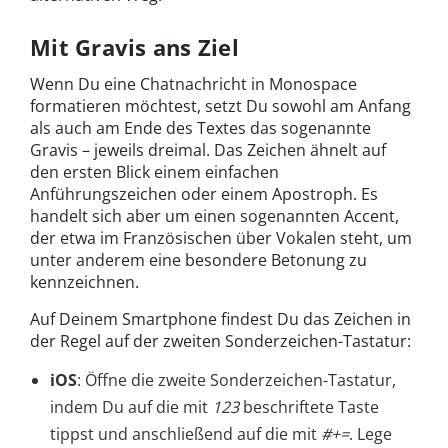
Mit Gravis ans Ziel
Wenn Du eine Chatnachricht in Monospace
formatieren möchtest, setzt Du sowohl am Anfang
als auch am Ende des Textes das sogenannte
Gravis – jeweils dreimal. Das Zeichen ähnelt auf
den ersten Blick einem einfachen
Anführungszeichen oder einem Apostroph. Es
handelt sich aber um einen sogenannten Accent,
der etwa im Französischen über Vokalen steht, um
unter anderem eine besondere Betonung zu
kennzeichnen.
Auf Deinem Smartphone findest Du das Zeichen in
der Regel auf der zweiten Sonderzeichen-Tastatur:
iOS
: Öffne die zweite Sonderzeichen-Tastatur,
indem Du auf die mit
123
beschriftete Taste
tippst und anschließend auf die mit
#+=
. Lege