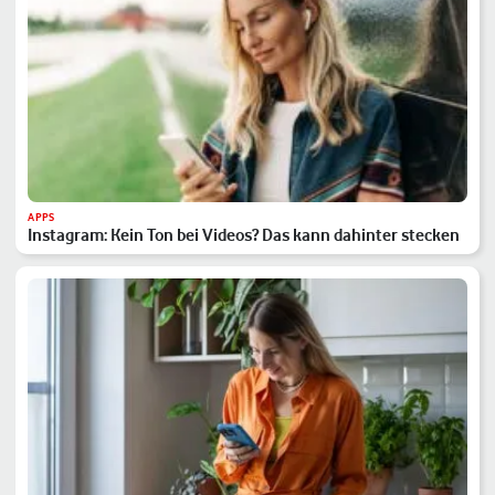
APPS
Instagram: Kein Ton bei Videos? Das kann dahinter stecken