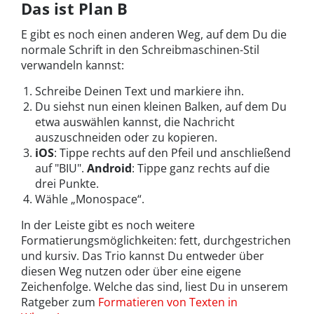
Das ist Plan B
E gibt es noch einen anderen Weg, auf dem Du die
normale Schrift in den Schreibmaschinen-Stil
verwandeln kannst:
Schreibe Deinen Text und markiere ihn.
Du siehst nun einen kleinen Balken, auf dem Du
etwa auswählen kannst, die Nachricht
auszuschneiden oder zu kopieren.
iOS
: Tippe rechts auf den Pfeil und anschließend
auf "BIU".
Android
: Tippe ganz rechts auf die
drei Punkte.
Wähle „Monospace“.
In der Leiste gibt es noch weitere
Formatierungsmöglichkeiten: fett, durchgestrichen
und kursiv. Das Trio kannst Du entweder über
diesen Weg nutzen oder über eine eigene
Zeichenfolge. Welche das sind, liest Du in unserem
Ratgeber zum
Formatieren von Texten in