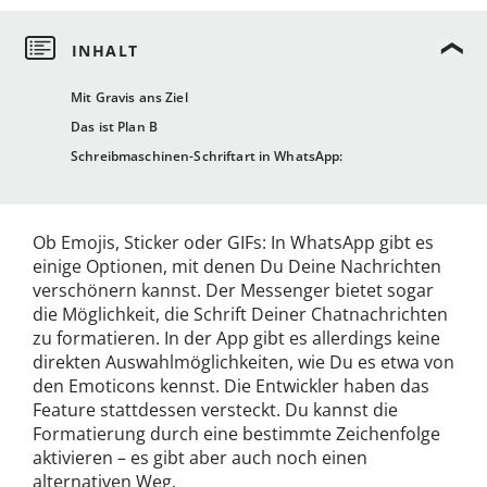
Mit Gravis ans Ziel
Das ist Plan B
Schreibmaschinen-Schriftart in WhatsApp:
Ob Emojis, Sticker oder GIFs: In WhatsApp gibt es
einige Optionen, mit denen Du Deine Nachrichten
verschönern kannst. Der Messenger bietet sogar
die Möglichkeit, die Schrift Deiner Chatnachrichten
zu formatieren. In der App gibt es allerdings keine
direkten Auswahlmöglichkeiten, wie Du es etwa von
den Emoticons kennst. Die Entwickler haben das
Feature stattdessen versteckt. Du kannst die
Formatierung durch eine bestimmte Zeichenfolge
aktivieren – es gibt aber auch noch einen
alternativen Weg.