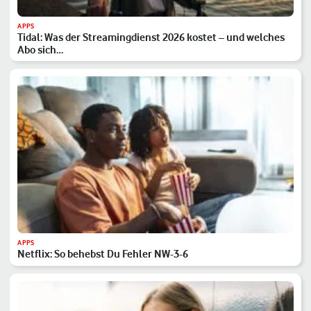
APPS
Tidal: Was der Streamingdienst 2026 kostet – und welches
Abo sich…
APPS
Netflix: So behebst Du Fehler NW-3-6