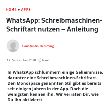
HOME
»
APPS
WhatsApp: Schreibmaschinen-
Schriftart nutzen – Anleitung
Constantin Flemming
17. September 2020
6 min.
In WhatsApp schlummern einige Geheimnisse,
darunter eine Schreibmaschinen-Schriftart.
Den Monospace genannten Stil gibt es bereits
seit einigen Jahren in der App. Doch die
wenigsten kennen ihn. Wir verraten Dir, wie
Du ihn aktivierst.