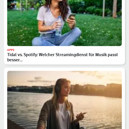
APPS
Tidal vs. Spotify: Welcher Streamingdienst für Musik passt
besser…