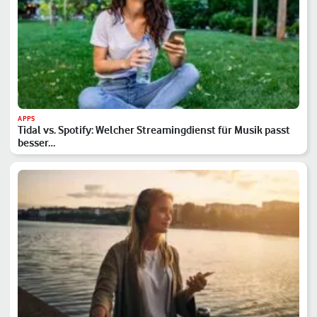
APPS
Tidal vs. Spotify: Welcher Streamingdienst für Musik passt
besser…