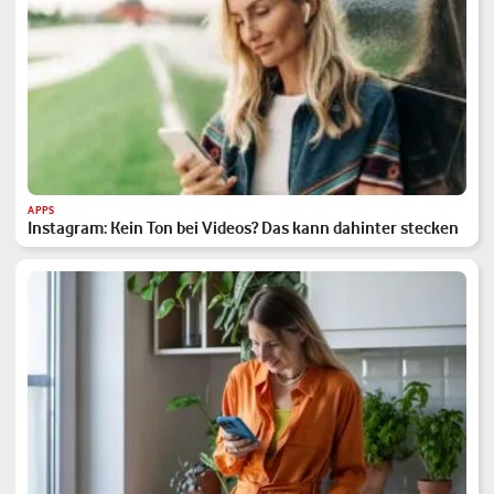
APPS
Instagram: Kein Ton bei Videos? Das kann dahinter stecken