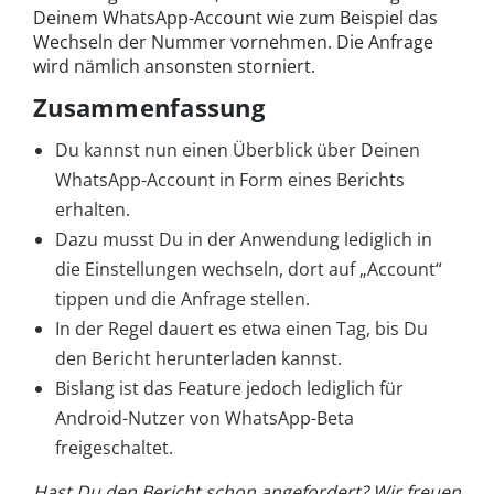
Deinem WhatsApp-Account wie zum Beispiel das
Wechseln der Nummer vornehmen. Die Anfrage
wird nämlich ansonsten storniert.
Zusammenfassung
Du kannst nun einen Überblick über Deinen
WhatsApp-Account in Form eines Berichts
erhalten.
Dazu musst Du in der Anwendung lediglich in
die Einstellungen wechseln, dort auf „Account“
tippen und die Anfrage stellen.
In der Regel dauert es etwa einen Tag, bis Du
den Bericht herunterladen kannst.
Bislang ist das Feature jedoch lediglich für
Android-Nutzer von WhatsApp-Beta
freigeschaltet.
Hast Du den Bericht schon angefordert? Wir freuen