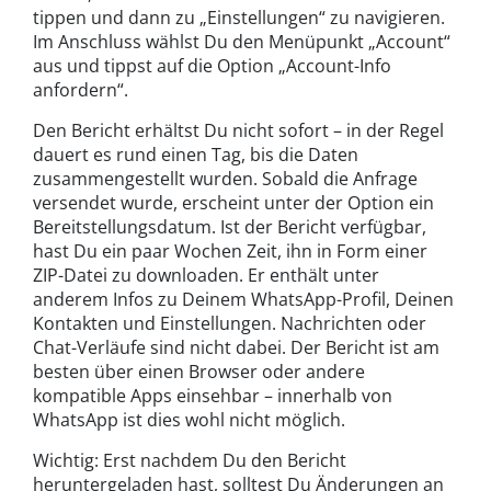
tippen und dann zu „Einstellungen“ zu navigieren.
Im Anschluss wählst Du den Menüpunkt „Account“
aus und tippst auf die Option „Account-Info
anfordern“.
Den Bericht erhältst Du nicht sofort – in der Regel
dauert es rund einen Tag, bis die Daten
zusammengestellt wurden. Sobald die Anfrage
versendet wurde, erscheint unter der Option ein
Bereitstellungsdatum. Ist der Bericht verfügbar,
hast Du ein paar Wochen Zeit, ihn in Form einer
ZIP-Datei zu downloaden. Er enthält unter
anderem Infos zu Deinem WhatsApp-Profil, Deinen
Kontakten und Einstellungen. Nachrichten oder
Chat-Verläufe sind nicht dabei. Der Bericht ist am
besten über einen Browser oder andere
kompatible Apps einsehbar – innerhalb von
WhatsApp ist dies wohl nicht möglich.
Wichtig: Erst nachdem Du den Bericht
heruntergeladen hast, solltest Du Änderungen an