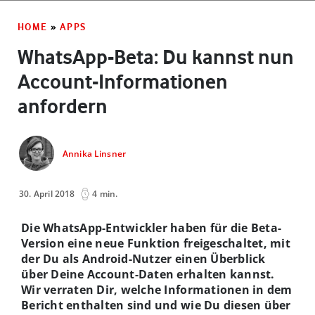
HOME
»
APPS
WhatsApp-Beta: Du kannst nun
Account-Informationen
anfordern
Annika Linsner
30. April 2018
4 min.
Die WhatsApp-Entwickler haben für die Beta-
Version eine neue Funktion freigeschaltet, mit
der Du als Android-Nutzer einen Überblick
über Deine Account-Daten erhalten kannst.
Wir verraten Dir, welche Informationen in dem
Bericht enthalten sind und wie Du diesen über