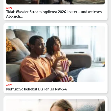
APPS
Tidal: Was der Streamingdienst 2026 kostet – und welches
Abo sich…
APPS
Netflix: So behebst Du Fehler NW-3-6