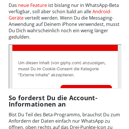
Das
neue Feature
ist bislang nur in WhatsApp-Beta
verfügbar, soll aber schon bald an alle
Android-
Geräte
verteilt werden. Wenn Du die Messaging-
Anwendung auf Deinem iPhone verwendest, musst
Du Dich wahrscheinlich noch ein wenig länger
gedulden.
So forderst Du die Account-
Informationen an
Bist Du Teil des Beta-Programms, brauchst Du zum
Anfordern der Daten einfach nur WhatsApp zu
öffnen, oben rechts auf das Drei-Punkte-Icon zu