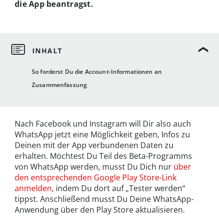
die App beantragst.
So forderst Du die Account-Informationen an
Zusammenfassung
Nach Facebook und Instagram will Dir also auch
WhatsApp jetzt eine Möglichkeit geben, Infos zu
Deinen mit der App verbundenen Daten zu
erhalten. Möchtest Du Teil des Beta-Programms
von WhatsApp werden, musst Du Dich nur
über
den entsprechenden Google Play Store-Link
anmelden
, indem Du dort auf „Tester werden“
tippst. Anschließend musst Du Deine WhatsApp-
Anwendung über den Play Store aktualisieren.