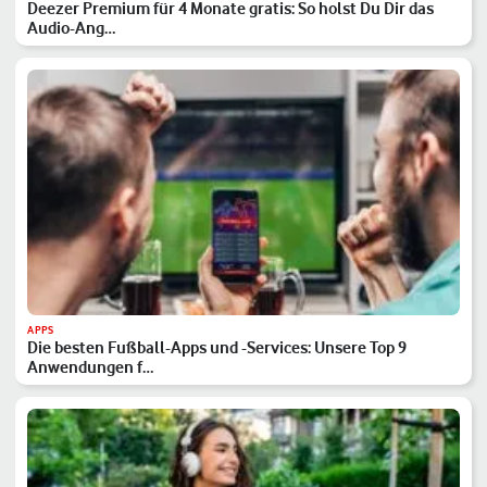
Deezer Premium für 4 Monate gratis: So holst Du Dir das
Audio-Ang…
APPS
Die besten Fußball-Apps und -Services: Unsere Top 9
Anwendungen f…