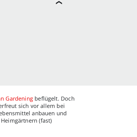
n Gardening
beflügelt. Doch
rfreut sich vor allem bei
 Lebensmittel anbauen und
Heimgärtnern (fast)