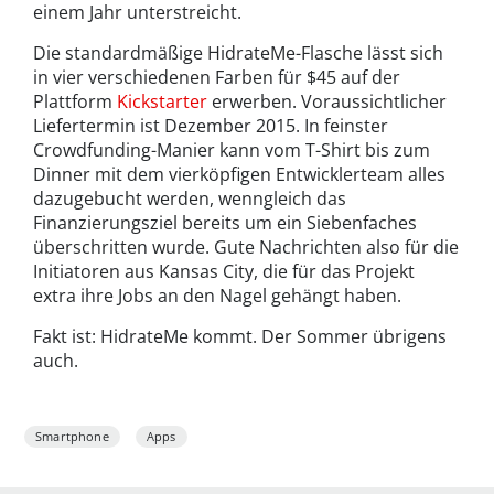
einem Jahr unterstreicht.
Die standardmäßige HidrateMe-Flasche lässt sich
in vier verschiedenen Farben für $45 auf der
Plattform
Kickstarter
erwerben. Voraussichtlicher
Liefertermin ist Dezember 2015. In feinster
Crowdfunding-Manier kann vom T-Shirt bis zum
Dinner mit dem vierköpfigen Entwicklerteam alles
dazugebucht werden, wenngleich das
Finanzierungsziel bereits um ein Siebenfaches
überschritten wurde. Gute Nachrichten also für die
Initiatoren aus Kansas City, die für das Projekt
extra ihre Jobs an den Nagel gehängt haben.
Fakt ist: HidrateMe kommt. Der Sommer übrigens
auch.
Smartphone
Apps