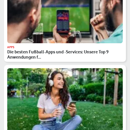
APPS
Die besten Fußball-Apps und -Services: Unsere Top 9
Anwendungen f…