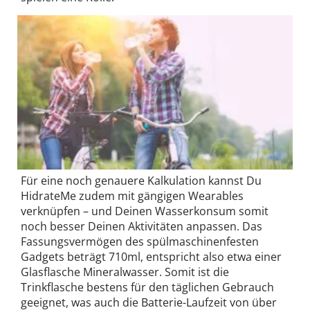
Für eine noch genauere Kalkulation kannst Du
HidrateMe zudem mit gängigen Wearables
verknüpfen – und Deinen Wasserkonsum somit
noch besser Deinen Aktivitäten anpassen. Das
Fassungsvermögen des spülmaschinenfesten
Gadgets beträgt 710ml, entspricht also etwa einer
Glasflasche Mineralwasser. Somit ist die
Trinkflasche bestens für den täglichen Gebrauch
geeignet, was auch die Batterie-Laufzeit von über