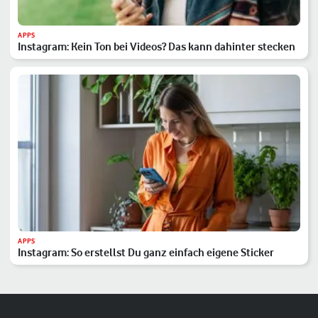
APPS
Instagram: Kein Ton bei Videos? Das kann dahinter stecken
APPS
Instagram: So erstellst Du ganz einfach eigene Sticker