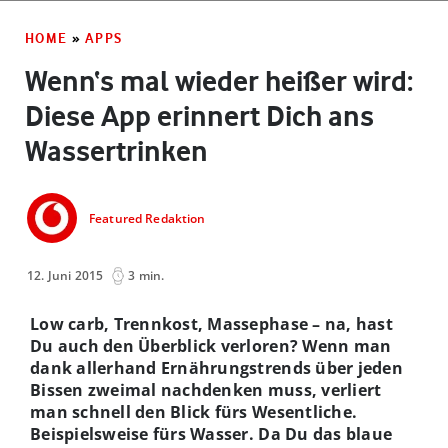
HOME
»
APPS
Wenn‘s mal wieder heißer wird:
Diese App erinnert Dich ans
Wassertrinken
Featured Redaktion
12. Juni 2015
3 min.
Low carb, Trennkost, Massephase – na, hast
Du auch den Überblick verloren? Wenn man
dank allerhand Ernährungstrends über jeden
Bissen zweimal nachdenken muss, verliert
man schnell den Blick fürs Wesentliche.
Beispielsweise fürs Wasser. Da Du das blaue