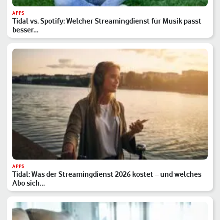
APPS
Tidal vs. Spotify: Welcher Streamingdienst für Musik passt
besser…
APPS
Tidal: Was der Streamingdienst 2026 kostet – und welches
Abo sich…