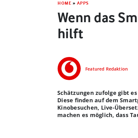
HOME
»
APPS
Wenn das Sm
hilft
Featured Redaktion
Schätzungen zufolge gibt es
Diese finden auf dem Smart
Kinobesuchen, Live-Überset
machen es möglich, dass Tau