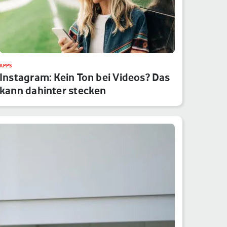
APPS
Instagram: Kein Ton bei Videos? Das
kann dahinter stecken