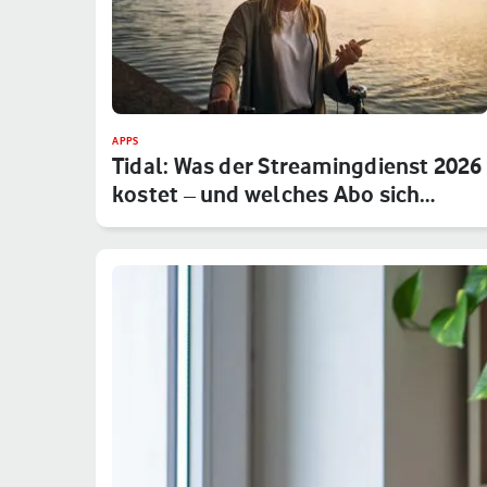
APPS
Tidal: Was der Streamingdienst 2026
kostet – und welches Abo sich…