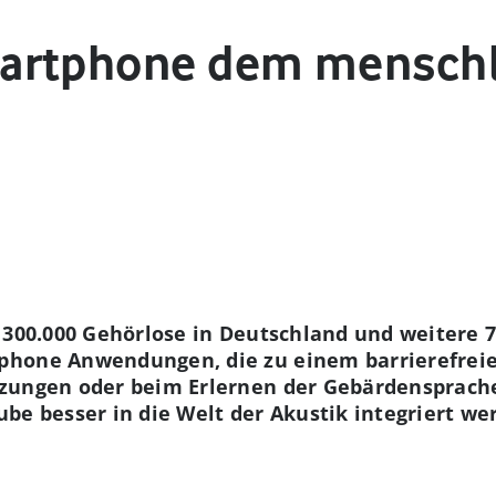
artphone dem menschl
 300.000 Gehörlose in Deutschland und weitere 
phone Anwendungen, die zu einem barrierefreien
zungen oder beim Erlernen der Gebärdensprache
be besser in die Welt der Akustik integriert we