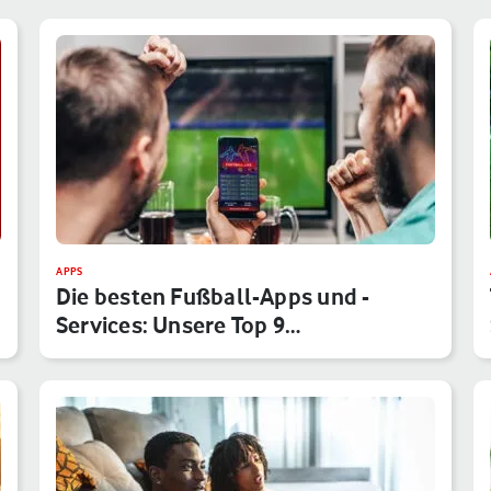
APPS
Die besten Fußball-Apps und -
Services: Unsere Top 9
Anwendungen f…