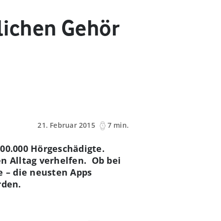
ichen Gehör
21. Februar 2015
7 min.
700.000 Hörgeschädigte.
 Alltag verhelfen. Ob bei
 – die neusten Apps
rden.