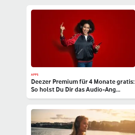
APPS
Deezer Premium für 4 Monate gratis:
So holst Du Dir das Audio-Ang…