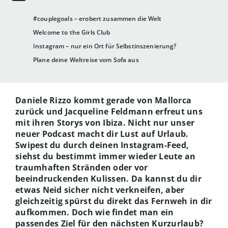
#couplegoals – erobert zusammen die Welt
Welcome to the Girls Club
Instagram – nur ein Ort für Selbstinszenierung?
Plane deine Weltreise vom Sofa aus
Daniele Rizzo kommt gerade von Mallorca
zurück und Jacqueline Feldmann erfreut uns
mit ihren Storys von Ibiza. Nicht nur unser
neuer Podcast macht dir Lust auf Urlaub.
Swipest du durch deinen Instagram-Feed,
siehst du bestimmt immer wieder Leute an
traumhaften Stränden oder vor
beeindruckenden Kulissen. Da kannst du dir
etwas Neid sicher nicht verkneifen, aber
gleichzeitig spürst du direkt das Fernweh in dir
aufkommen. Doch wie findet man ein
passendes Ziel für den nächsten Kurzurlaub?