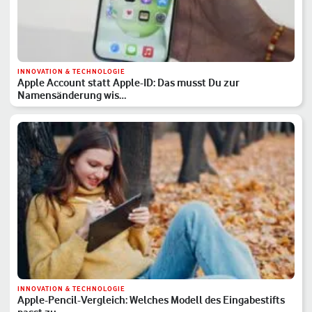
INNOVATION & TECHNOLOGIE
Apple Account statt Apple-ID: Das musst Du zur
Namensänderung wis…
INNOVATION & TECHNOLOGIE
Apple-Pencil-Vergleich: Welches Modell des Eingabestifts