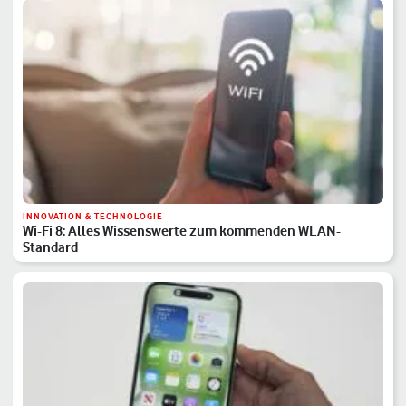
INNOVATION & TECHNOLOGIE
Wi-Fi 8: Alles Wissenswerte zum kommenden WLAN-
Standard