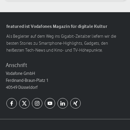
Laptop
featured ist Vodafones Magazin für digitale Kultur
Als Begleiter auf dem Weg ins Gigabit-Zeitalter liefern wir die
besten Stories zu Smartphone-Highlights, Gadgets, den
heißesten Tech-News und Kino- und TV-Höhepunkte.
Anschrift
Vodafone GmbH
Ferdinand-Braun-Platz 1
40549 Düsseldorf