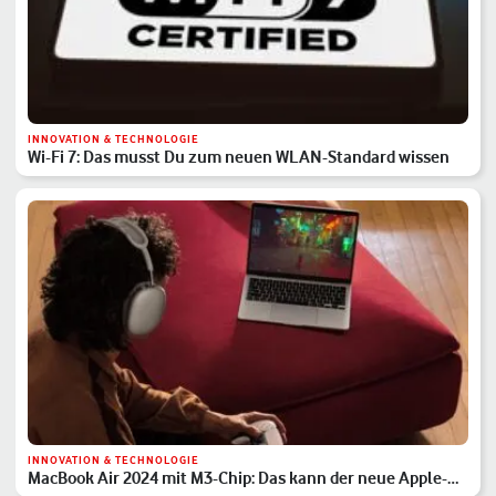
INNOVATION & TECHNOLOGIE
Wi-Fi 7: Das musst Du zum neuen WLAN-Standard wissen
INNOVATION & TECHNOLOGIE
MacBook Air 2024 mit M3-Chip: Das kann der neue Apple-