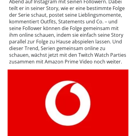
Abend auf Instagram mit seinen Followern. Dabei
teilt er in seiner Story, wie er eine bestimmte Folge
der Serie schaut, postet seine Lieblingsmomente,
kommentiert Outfits, Statements und Co. – und
seine Follower können die Folge gemeinsam mit
ihm online schauen, indem sie einfach seine Story
parallel zur Folge zu Hause abspielen lassen. Und
dieser Trend, Serien gemeinsam online zu
schauen, wächst jetzt mit den Twitch Watch Parties
zusammen mit Amazon Prime Video noch weiter.