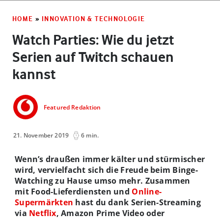
HOME
»
INNOVATION & TECHNOLOGIE
Watch Parties: Wie du jetzt
Serien auf Twitch schauen
kannst
Featured Redaktion
21. November 2019
6 min.
Wenn’s draußen immer kälter und stürmischer
wird, vervielfacht sich die Freude beim Binge-
Watching zu Hause umso mehr. Zusammen
mit Food-Lieferdiensten und
Online-
Supermärkten
hast du dank Serien-Streaming
via
Netflix
, Amazon Prime Video oder