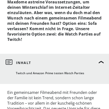
Maxdome astreine Voraussetzungen, um
deinen Winterschlaf im Internet-Zeitalter
einzuläuten. Aber was, wenn du doch mal den
Wunsch nach einem gemeinsamen Filmeabend
mit deinen Freunden hast? Option eins: Sofa
verlassen? Kommt nicht in Frage. Unsere
favorisierte Option zwei: die Watch Parties auf
Twitch!
Twitch und Amazon Prime testen Watch Parties
Ein gemeinsamer Filmeabend mit Freunden oder
der Familie ist kein Trend, sondern schon lange
Tradition – vor allem in der kuschelig-schönen
Vorweihnachtszeit. Das neueste Upgrade für diese