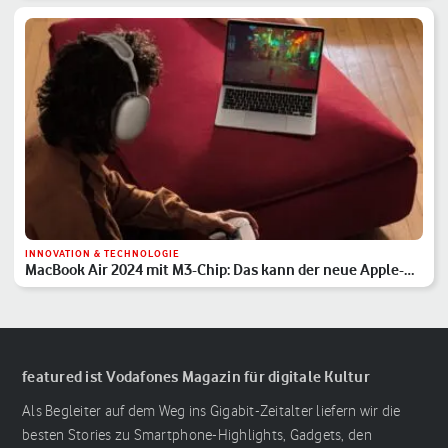
INNOVATION & TECHNOLOGIE
MacBook Air 2024 mit M3-Chip: Das kann der neue Apple-
Laptop
featured ist Vodafones Magazin für digitale Kultur
Als Begleiter auf dem Weg ins Gigabit-Zeitalter liefern wir die
besten Stories zu Smartphone-Highlights, Gadgets, den