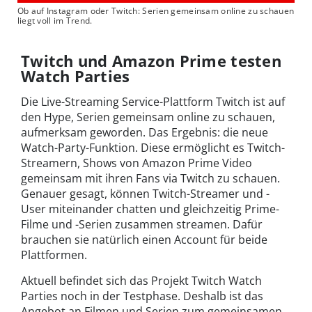
Ob auf Instagram oder Twitch: Serien gemeinsam online zu schauen
liegt voll im Trend.
Twitch und Amazon Prime testen
Watch Parties
Die Live-Streaming Service-Plattform Twitch ist auf
den Hype, Serien gemeinsam online zu schauen,
aufmerksam geworden. Das Ergebnis: die neue
Watch-Party-Funktion. Diese ermöglicht es Twitch-
Streamern, Shows von Amazon Prime Video
gemeinsam mit ihren Fans via Twitch zu schauen.
Genauer gesagt, können Twitch-Streamer und -
User miteinander chatten und gleichzeitig Prime-
Filme und -Serien zusammen streamen. Dafür
brauchen sie natürlich einen Account für beide
Plattformen.
Aktuell befindet sich das Projekt Twitch Watch
Parties noch in der Testphase. Deshalb ist das
Angebot an Filmen und Serien zum gemeinsamen