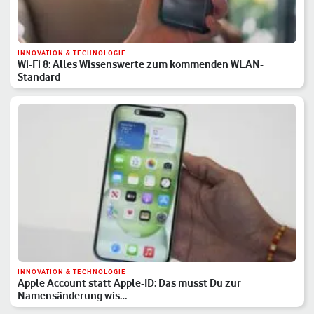
INNOVATION & TECHNOLOGIE
Wi-Fi 8: Alles Wissenswerte zum kommenden WLAN-
Standard
INNOVATION & TECHNOLOGIE
Apple Account statt Apple-ID: Das musst Du zur
Namensänderung wis…