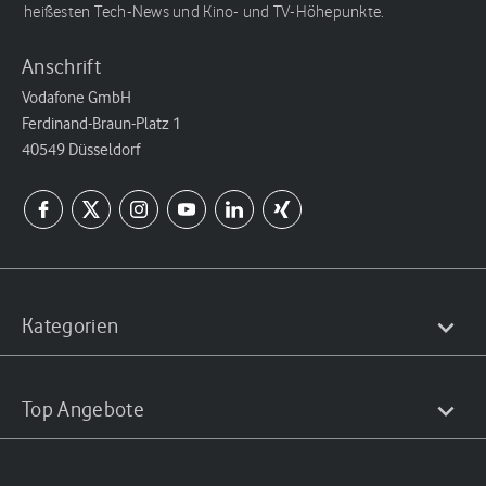
heißesten Tech-News und Kino- und TV-Höhepunkte.
Anschrift
Vodafone GmbH
Ferdinand-Braun-Platz 1
40549 Düsseldorf
Kategorien
Top Angebote