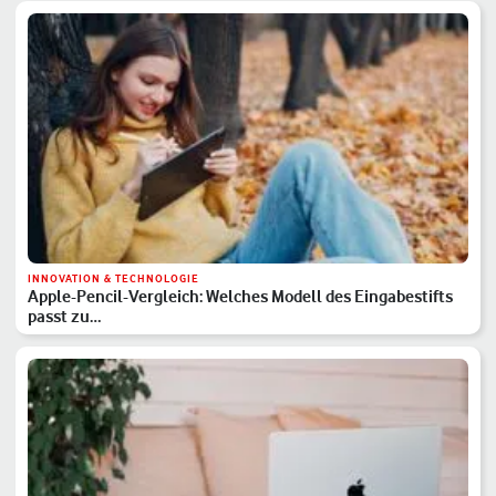
INNOVATION & TECHNOLOGIE
Apple-Pencil-Vergleich: Welches Modell des Eingabestifts
passt zu…