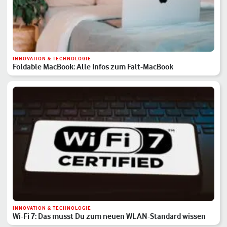
INNOVATION & TECHNOLOGIE
Foldable MacBook: Alle Infos zum Falt-MacBook
INNOVATION & TECHNOLOGIE
Wi-Fi 7: Das musst Du zum neuen WLAN-Standard wissen