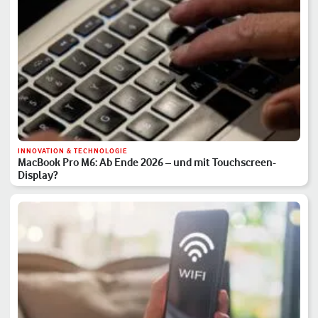
INNOVATION & TECHNOLOGIE
MacBook Pro M6: Ab Ende 2026 – und mit Touchscreen-
Display?