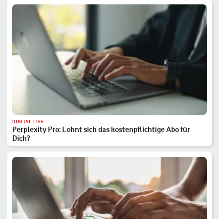
DIGITAL LIFE
Perplexity Pro: Lohnt sich das kostenpflichtige Abo für
Dich?