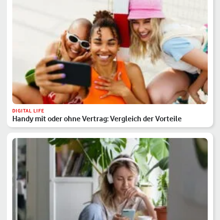
DIGITAL LIFE
Handy mit oder ohne Vertrag: Vergleich der Vorteile