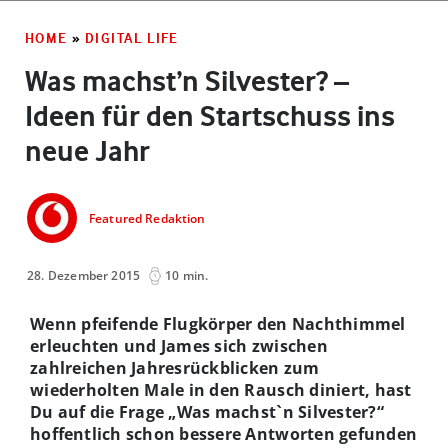
HOME
»
DIGITAL LIFE
Was machst’n Silvester? –
Ideen für den Startschuss ins
neue Jahr
Featured Redaktion
28. Dezember 2015
10 min.
Wenn pfeifende Flugkörper den Nachthimmel
erleuchten und James sich zwischen
zahlreichen Jahresrückblicken zum
wiederholten Male in den Rausch diniert, hast
Du auf die Frage „Was machst`n Silvester?“
hoffentlich schon bessere Antworten gefunden