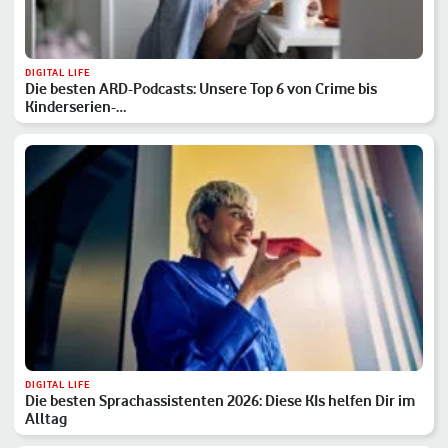
DIGITAL LIFE
Die besten ARD-Podcasts: Unsere Top 6 von Crime bis
Kinderserien-…
DIGITAL LIFE
Die besten Sprachassistenten 2026: Diese KIs helfen Dir im
Alltag