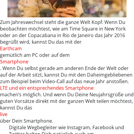
Zum Jahreswechsel steht die ganze Welt Kopf. Wenn Du
beobachten möchtest, wie am Time Square in New York
oder an der Copacabana in Rio de Janeiro das Jahr 2016
begrüßt wird, kannst Du das mit der
Earthcam
gemütlich am PC oder auf dem
Smartphone
. Wenn Du selbst gerade am anderen Ende der Welt oder
auf der Arbeit sitzt, kannst Du mit den Daheimgebliebenen
zum Beispiel beim Video-Call auf das neue Jahr anstoßen.
LTE und ein entsprechendes Smartphone
machen’s möglich. Und wenn Du Deine Neujahrsgrüße und
guten Vorsätze direkt mit der ganzen Welt teilen möchtest,
kannst Du das
live
über Dein Smartphone.
Digitale Wegbegleiter wie Instagram, Facebook und