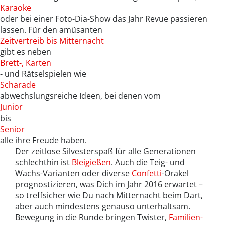
Karaoke
oder bei einer Foto-Dia-Show das Jahr Revue passieren
lassen. Für den amüsanten
Zeitvertreib bis Mitternacht
gibt es neben
Brett-, Karten
- und Rätselspielen wie
Scharade
abwechslungsreiche Ideen, bei denen vom
Junior
bis
Senior
alle ihre Freude haben.
Der zeitlose Silvesterspaß für alle Generationen
schlechthin ist
Bleigießen
. Auch die Teig- und
Wachs-Varianten oder diverse
Confetti
-Orakel
prognostizieren, was Dich im Jahr 2016 erwartet –
so treffsicher wie Du nach Mitternacht beim Dart,
aber auch mindestens genauso unterhaltsam.
Bewegung in die Runde bringen Twister,
Familien-