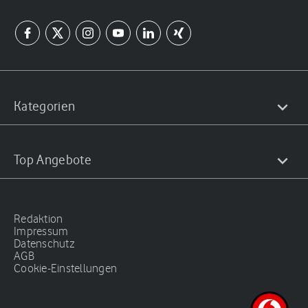
Kategorien
Top Angebote
Redaktion
Impressum
Datenschutz
AGB
Cookie-Einstellungen