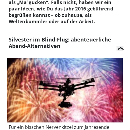
als „Ma’ gucken“. Falls nicht, haben wir ein
paar Ideen, wie Du das Jahr 2016 gebührend
begrüßen kannst – ob zuhause, als
Weltenbummler oder auf der Arbeit.
Silvester im Blind-Flug: abenteuerliche
Abend-Alternativen
Für ein bisschen Nervenkitzel zum Jahresende