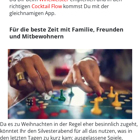
richtigen
Cocktail Flow
kommst Du mit der
gleichnamigen App.
Für die beste Zeit mit Familie, Freunden
und Mitbewohnern
Da es zu Weihnachten in der Regel eher besinnlich zugeht,
könntet Ihr den Silvesterabend für all das nutzen, was in
den letzten Tagen zu kurz kam: ausgelassene Spiele,