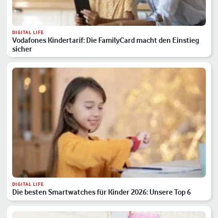
DIGITAL LIFE
Vodafones Kindertarif: Die FamilyCard macht den Einstieg
sicher
DIGITAL LIFE
Die besten Smartwatches für Kinder 2026: Unsere Top 6