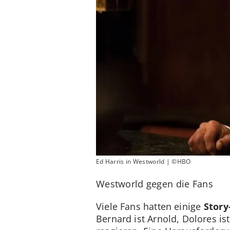
Ed Harris in Westworld | ©HBO
Westworld gegen die Fans
Viele Fans hatten einige
Story
Bernard ist Arnold, Dolores is