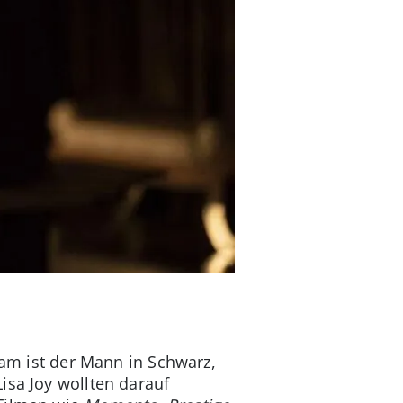
iam ist der Mann in Schwarz,
isa Joy wollten darauf