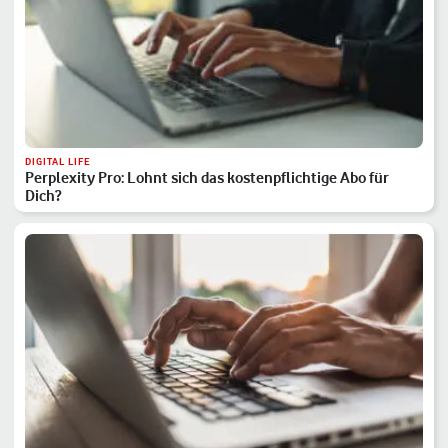
DIGITAL LIFE
Perplexity Pro: Lohnt sich das kostenpflichtige Abo für
Dich?