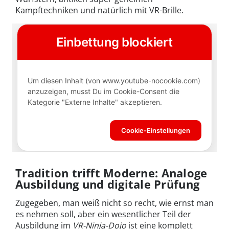
Kampftechniken und natürlich mit VR-Brille.
Tradition trifft Moderne: Analoge
Ausbildung und digitale Prüfung
Zugegeben, man weiß nicht so recht, wie ernst man
es nehmen soll, aber ein wesentlicher Teil der
Ausbildung im
VR-Ninja-Dojo
ist eine komplett