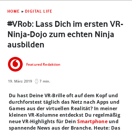
HOME
»
DIGITAL LIFE
#VRob: Lass Dich im ersten VR-
Ninja-Dojo zum echten Ninja
ausbilden
Featured Redaktion
19. März 2019
7 min.
Du hast Deine VR-Brille oft auf dem Kopf und
durchforstest täglich das Netz nach Apps und
Games aus der virtuellen Realität? In meiner
kleinen VR-Kolumne entdeckst Du regelmäßig
neue VR-Highlights für Dein
Smartphone
und
spannende News aus der Branche. Heute: Das