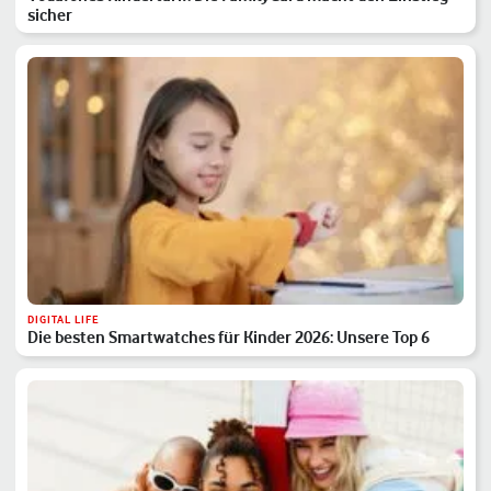
sicher
DIGITAL LIFE
Die besten Smartwatches für Kinder 2026: Unsere Top 6