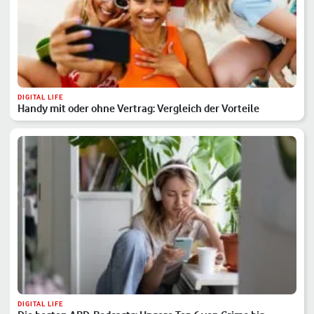
DIGITAL LIFE
Handy mit oder ohne Vertrag: Vergleich der Vorteile
DIGITAL LIFE