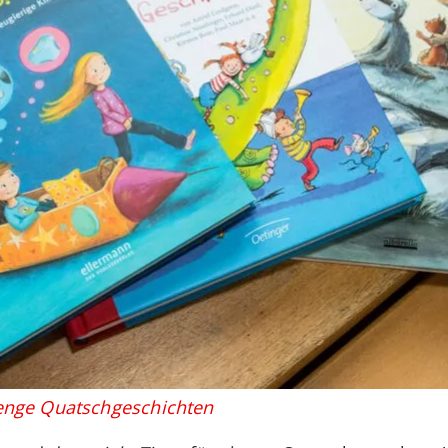
enge Quatschgeschichten