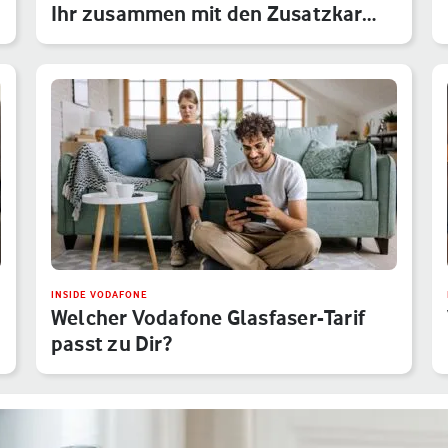
Ihr zusammen mit den Zusatzkar…
INSIDE VODAFONE
Welcher Vodafone Glasfaser-Tarif
passt zu Dir?