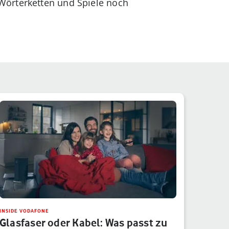
Wörterketten und Spiele noch
INSIDE VODAFONE
Glasfaser oder Kabel: Was passt zu