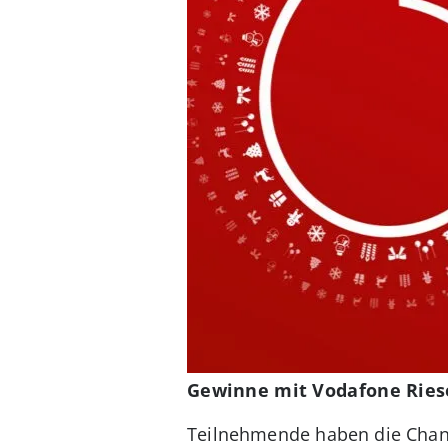
Gewinne mit Vodafone Ries
Teilnehmende haben die Chance