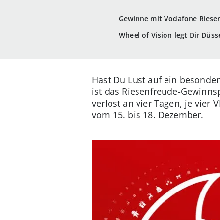
Gewinne mit Vodafone Riese
Wheel of Vision legt Dir Düss
Hast Du Lust auf ein besonder
ist das Riesenfreude-Gewinns
verlost an vier Tagen, je vier
vom 15. bis 18. Dezember.