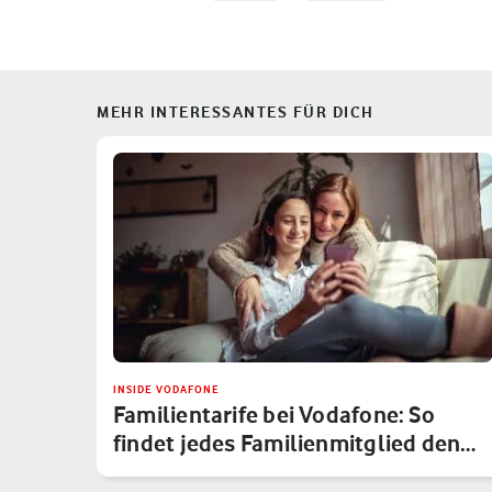
MEHR INTERESSANTES FÜR DICH
INSIDE VODAFONE
Familientarife bei Vodafone: So
findet jedes Familienmitglied den…