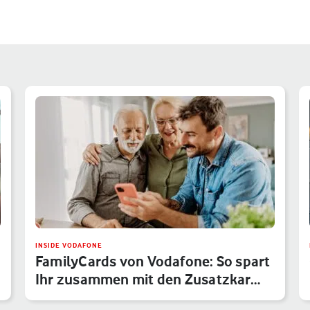
INSIDE VODAFONE
FamilyCards von Vodafone: So spart
Ihr zusammen mit den Zusatzkar…