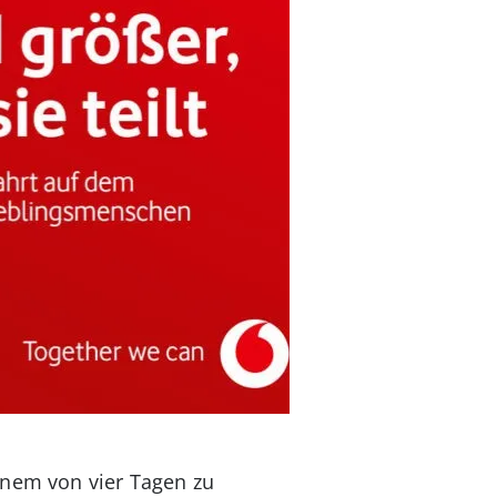
inem von vier Tagen zu