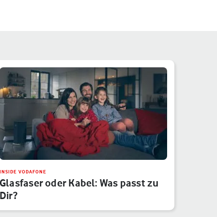
INSIDE VODAFONE
Glasfaser oder Kabel: Was passt zu
Dir?