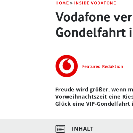
HOME
»
INSIDE VODAFONE
Vodafone ver
Gondelfahrt 
Featured Redaktion
Freude wird größer, wenn ma
Vorweihnachtszeit eine Rie
Glück eine VIP-Gondelfahrt 