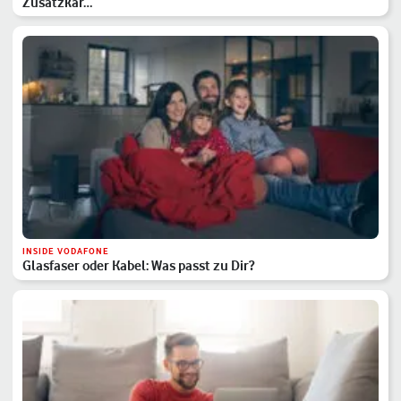
Zusatzkar…
INSIDE VODAFONE
Glasfaser oder Kabel: Was passt zu Dir?