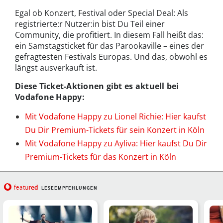
Egal ob Konzert, Festival oder Special Deal: Als
registrierte:r Nutzer:in bist Du Teil einer
Community, die profitiert. In diesem Fall heißt das:
ein Samstagsticket für das Parookaville – eines der
gefragtesten Festivals Europas. Und das, obwohl es
längst ausverkauft ist.
Diese Ticket-Aktionen gibt es aktuell bei
Vodafone Happy:
Mit Vodafone Happy zu Lionel Richie: Hier kaufst
Du Dir Premium-Tickets für sein Konzert in Köln
Mit Vodafone Happy zu Ayliva: Hier kaufst Du Dir
Premium-Tickets für das Konzert in Köln
red
featu
LESEEMPFEHLUNGEN