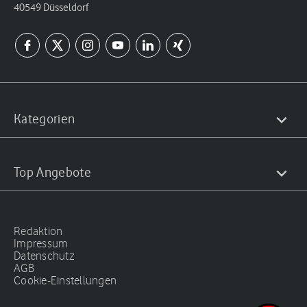
40549 Düsseldorf
Kategorien
Top Angebote
Redaktion
Impressum
Datenschutz
AGB
Cookie-Einstellungen