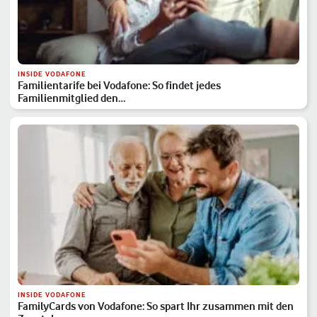
INSIDE VODAFONE
Familientarife bei Vodafone: So findet jedes
Familienmitglied den…
INSIDE VODAFONE
FamilyCards von Vodafone: So spart Ihr zusammen mit den