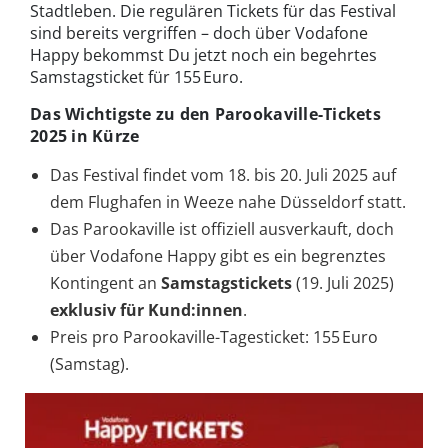
Stadtleben. Die regulären Tickets für das Festival
sind bereits vergriffen – doch über Vodafone
Happy bekommst Du jetzt noch ein begehrtes
Samstagsticket für 155 Euro.
Das Wichtigste zu den Parookaville-Tickets
2025 in Kürze
Das Festival findet vom 18. bis 20. Juli 2025 auf
dem Flughafen in Weeze nahe Düsseldorf statt.
Das Parookaville ist offiziell ausverkauft, doch
über Vodafone Happy gibt es ein begrenztes
Kontingent an
Samstagstickets
(19. Juli 2025)
exklusiv für Kund:innen
.
Preis pro Parookaville-Tagesticket: 155 Euro
(Samstag).