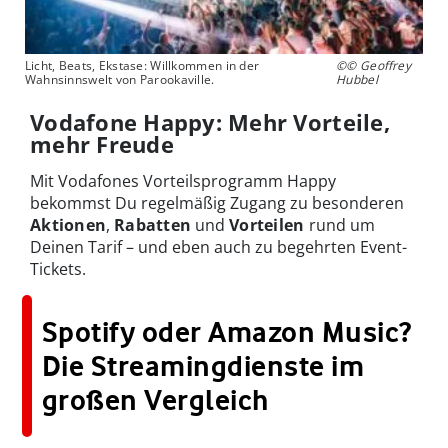
Licht, Beats, Ekstase: Willkommen in der
©© Geoffrey
Wahnsinnswelt von Parookaville.
Hubbel
Vodafone Happy: Mehr Vorteile,
mehr Freude
Mit Vodafones Vorteilsprogramm Happy
bekommst Du regelmäßig Zugang zu besonderen
Aktionen
,
Rabatten
und
Vorteilen
rund um
Deinen Tarif – und eben auch zu begehrten Event-
Tickets.
Spotify oder Amazon Music?
Die Streamingdienste im
großen Vergleich