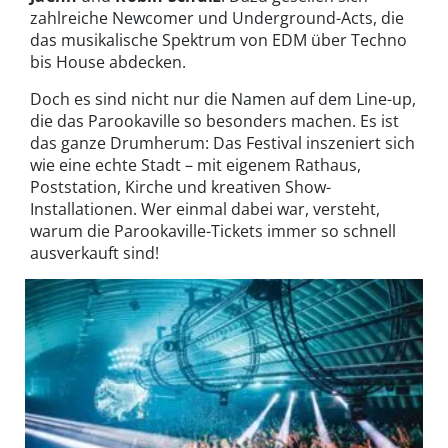
zahlreiche Newcomer und Underground-Acts, die
das musikalische Spektrum von EDM über Techno
bis House abdecken.
Doch es sind nicht nur die Namen auf dem Line-up,
die das Parookaville so besonders machen. Es ist
das ganze Drumherum: Das Festival inszeniert sich
wie eine echte Stadt – mit eigenem Rathaus,
Poststation, Kirche und kreativen Show-
Installationen. Wer einmal dabei war, versteht,
warum die Parookaville-Tickets immer so schnell
ausverkauft sind!