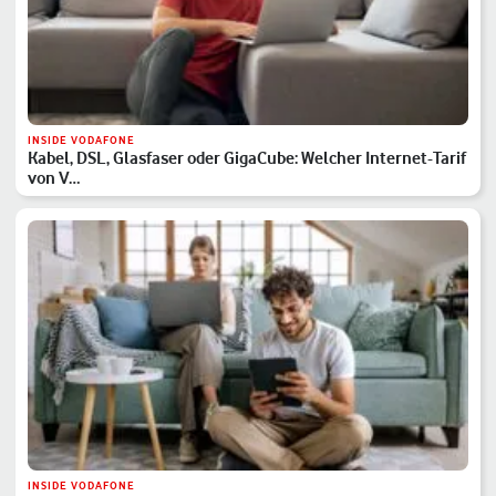
INSIDE VODAFONE
Kabel, DSL, Glasfaser oder GigaCube: Welcher Internet-Tarif
von V…
INSIDE VODAFONE