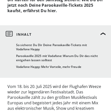
jetzt noch Deine Parookaville-Tickets 2025
kaufst, erfährst Du hier.
So sicherst Du Dir Deine Parookaville-Tickets mit
Vodafone Happy
Parookaville 2025 mit Vodafone: Warum Du Dir das nicht
entgehen lassen solltest
Vodafone Happy: Mehr Vorteile, mehr Freude
Vom 18. bis 20. Juli 2025 wird der Flughafen Weeze
wieder zur legendären Festivalstadt. Das
Parookaville zählt zu den größten Musikfestivals
Europas und begeistert jedes Jahr mit einem Mix
aus elektronischer Musik, Show und kreativem